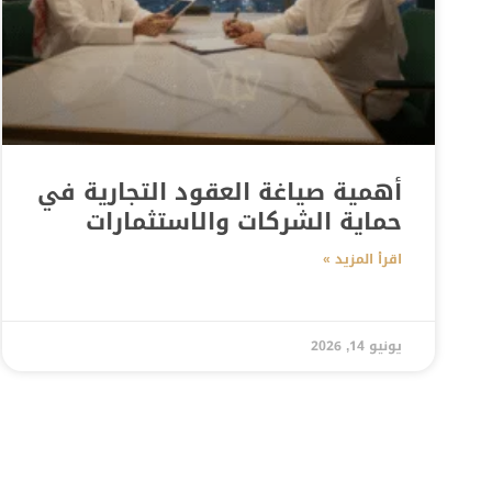
أهمية صياغة العقود التجارية في
حماية الشركات والاستثمارات
اقرأ المزيد »
يونيو 14, 2026