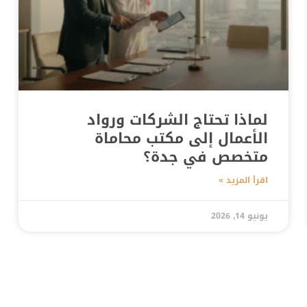
لماذا تحتاج الشركات ورواد
الأعمال إلى مكتب محاماة
متخصص في جدة؟
اقرأ المزيد »
يونيو 14, 2026