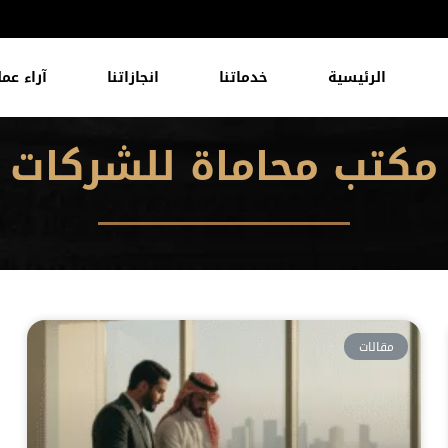
الرئيسية
خدماتنا
انجازاتنا
آراء عمل
مكتب محاماة للشركات
مقالات