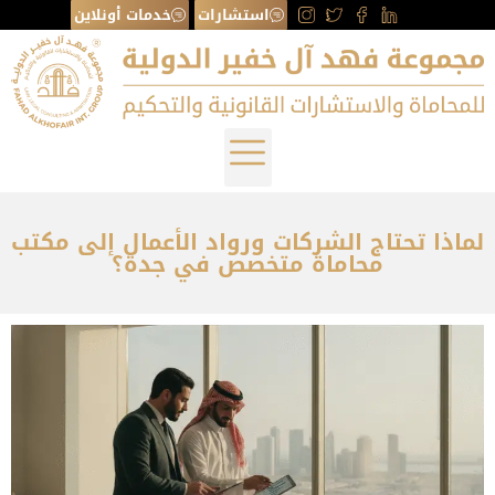
استشارات
خدمات أونلاين
لماذا تحتاج الشركات ورواد الأعمال إلى مكتب
محاماة متخصص في جدة؟