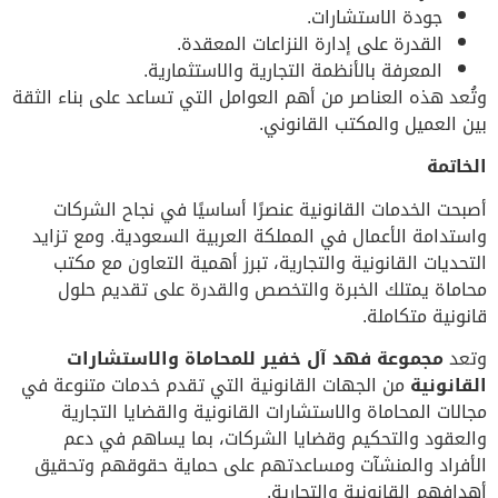
جودة الاستشارات.
القدرة على إدارة النزاعات المعقدة.
المعرفة بالأنظمة التجارية والاستثمارية.
وتُعد هذه العناصر من أهم العوامل التي تساعد على بناء الثقة
بين العميل والمكتب القانوني.
الخاتمة
أصبحت الخدمات القانونية عنصرًا أساسيًا في نجاح الشركات
واستدامة الأعمال في المملكة العربية السعودية. ومع تزايد
التحديات القانونية والتجارية، تبرز أهمية التعاون مع مكتب
محاماة يمتلك الخبرة والتخصص والقدرة على تقديم حلول
قانونية متكاملة.
وتعد
مجموعة فهد آل خفير للمحاماة والاستشارات
القانونية
من الجهات القانونية التي تقدم خدمات متنوعة في
مجالات المحاماة والاستشارات القانونية والقضايا التجارية
والعقود والتحكيم وقضايا الشركات، بما يساهم في دعم
الأفراد والمنشآت ومساعدتهم على حماية حقوقهم وتحقيق
أهدافهم القانونية والتجارية.