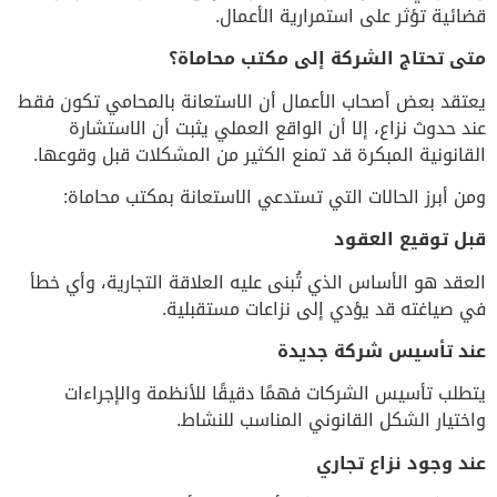
قضائية تؤثر على استمرارية الأعمال.
متى تحتاج الشركة إلى مكتب محاماة؟
يعتقد بعض أصحاب الأعمال أن الاستعانة بالمحامي تكون فقط
عند حدوث نزاع، إلا أن الواقع العملي يثبت أن الاستشارة
القانونية المبكرة قد تمنع الكثير من المشكلات قبل وقوعها.
ومن أبرز الحالات التي تستدعي الاستعانة بمكتب محاماة:
قبل توقيع العقود
العقد هو الأساس الذي تُبنى عليه العلاقة التجارية، وأي خطأ
في صياغته قد يؤدي إلى نزاعات مستقبلية.
عند تأسيس شركة جديدة
يتطلب تأسيس الشركات فهمًا دقيقًا للأنظمة والإجراءات
واختيار الشكل القانوني المناسب للنشاط.
عند وجود نزاع تجاري