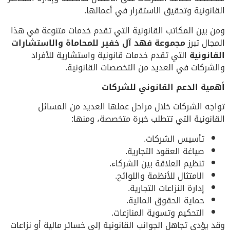
القانونية وتحقيق الاستقرار في أعمالها.
ومن بين المكاتب القانونية التي تقدم خدمات متنوعة في هذا
المجال تبرز
مجموعة فهد آل خفير للمحاماة والاستشارات
القانونية
التي تقدم خدمات قانونية واستشارية للأفراد
والشركات في العديد من التخصصات القانونية.
أهمية الدعم القانوني للشركات
تواجه الشركات خلال مراحل عملها العديد من المسائل
القانونية التي تتطلب خبرة متخصصة، ومنها:
تأسيس الشركات.
صياغة العقود التجارية.
تنظيم العلاقة بين الشركاء.
الامتثال للأنظمة واللوائح.
إدارة النزاعات التجارية.
حماية الحقوق المالية.
التحكيم وتسوية المنازعات.
وقد يؤدي تجاهل الجوانب القانونية إلى خسائر مالية أو نزاعات