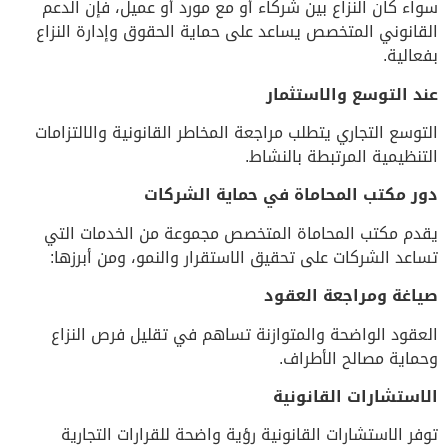
سواء كان النزاع بين شركاء أو مع مورد أو عميل، فإن الدعم
القانوني المتخصص يساعد على حماية الحقوق وإدارة النزاع
بفعالية.
عند التوسع والاستثمار
التوسع التجاري يتطلب مراجعة المخاطر القانونية والالتزامات
التنظيمية المرتبطة بالنشاط.
دور مكتب المحاماة في حماية الشركات
يقدم مكتب المحاماة المتخصص مجموعة من الخدمات التي
تساعد الشركات على تحقيق الاستقرار والنمو، ومن أبرزها:
صياغة ومراجعة العقود
العقود الواضحة والمتوازنة تساهم في تقليل فرص النزاع
وحماية مصالح الأطراف.
الاستشارات القانونية
توفر الاستشارات القانونية رؤية واضحة للقرارات التجارية