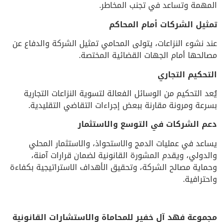
المهمة وتساعد في تجنب المخاطر.
تمثيل الشركات أمام المحاكم
عند نشوء النزاعات، يتولى المحامي تمثيل الشركة والدفاع عن
مصالحها أمام الجهات القضائية المختصة.
التحكيم التجاري
يُعد التحكيم من الوسائل الفعالة لتسوية النزاعات التجارية
بسرعة ومرونة مقارنة ببعض إجراءات التقاضي التقليدية.
دعم الشركات في التوسع والاستثمار
يساعد في عمليات الدمج والاستحواذ، والاستثمار المحلي
والدولي، ويقدم المشورة القانونية لضمان قرارات آمنة،
وحماية مصالح الشركة، وتحقيق الأهداف الاستراتيجية بكفاءة
واحترافية.
مجموعة فهد آل خفير للمحاماة والاستشارات القانونية