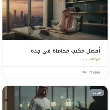
أفضل مكتب محاماة في جدة
اقرأ المزيد »
يونيو 9, 2026
مقالات