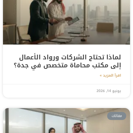
لماذا تحتاج الشركات ورواد الأعمال
إلى مكتب محاماة متخصص في جدة؟
اقرأ المزيد »
يونيو 14, 2026
مقالات