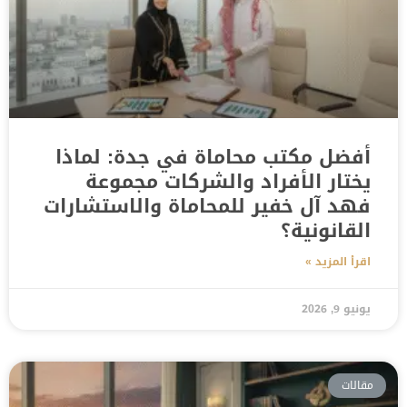
أفضل مكتب محاماة في جدة: لماذا
يختار الأفراد والشركات مجموعة
فهد آل خفير للمحاماة والاستشارات
القانونية؟
اقرأ المزيد »
يونيو 9, 2026
مقالات