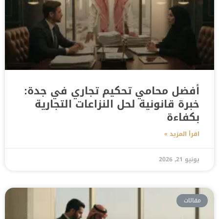
أفضل محامي تحكيم تجاري في جدة:
خبرة قانونية لحل النزاعات التجارية
بكفاءة
اقرأ المزيد »
يونيو 21, 2026
مقالات