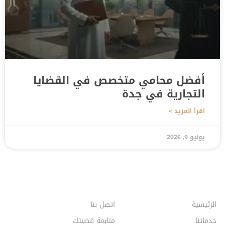
أفضل محامي متخصص في القضايا
التجارية في جدة
اقرأ المزيد »
يونيو 9, 2026
الرئيسية
اتصل بنا
خدماتنا
متابعة قضيتك