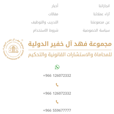
انجازاتنا
أخبار
آراء عملائنا
مقالات
عن مجموعتنا
التدريب والتوظيف
سياسة الخصوصية
شروط الاستخدام
+966 126072332
+966 126072332
+966 559677777