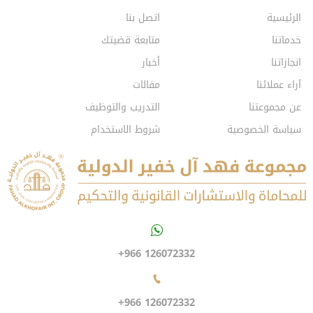
الرئيسية
اتصل بنا
خدماتنا
متابعة قضيتك
انجازاتنا
أخبار
آراء عملائنا
مقالات
عن مجموعتنا
التدريب والتوظيف
سياسة الخصوصية
شروط الاستخدام
+966 126072332
+966 126072332