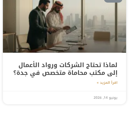
لماذا تحتاج الشركات ورواد الأعمال
إلى مكتب محاماة متخصص في جدة؟
اقرأ المزيد »
يونيو 14, 2026