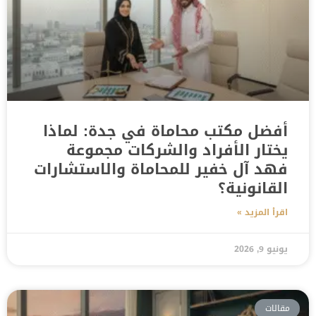
أفضل مكتب محاماة في جدة: لماذا
يختار الأفراد والشركات مجموعة
فهد آل خفير للمحاماة والاستشارات
القانونية؟
اقرأ المزيد »
يونيو 9, 2026
مقالات