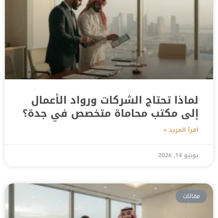
لماذا تحتاج الشركات ورواد الأعمال
إلى مكتب محاماة متخصص في جدة؟
اقرأ المزيد »
يونيو 14, 2026
مقالات