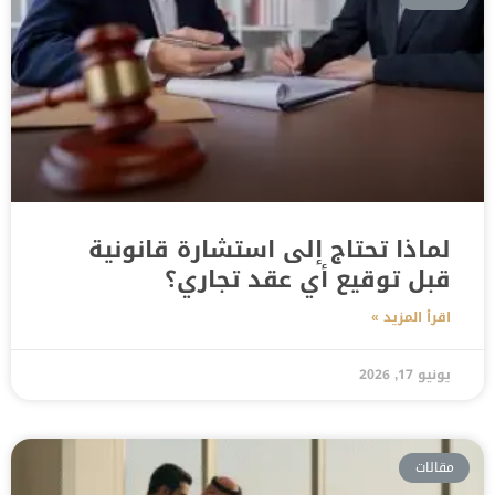
لماذا تحتاج إلى استشارة قانونية
قبل توقيع أي عقد تجاري؟
اقرأ المزيد »
يونيو 17, 2026
مقالات