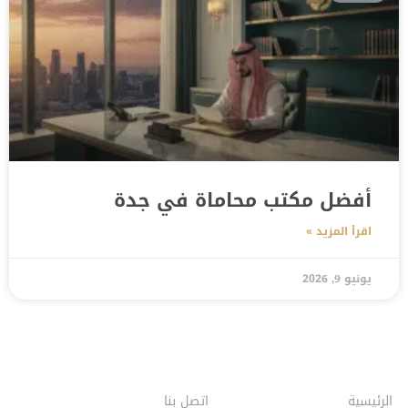
أفضل مكتب محاماة في جدة
اقرأ المزيد »
يونيو 9, 2026
الرئيسية
اتصل بنا