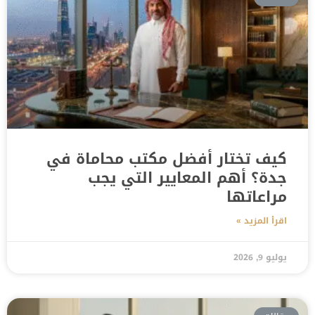
كيف تختار أفضل مكتب محاماة في
جدة؟ أهم المعايير التي يجب
مراعاتها
اقرأ المزيد »
يوليو 9, 2026