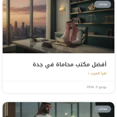
مقالات
أفضل مكتب محاماة في جدة
اقرأ المزيد »
يونيو 9, 2026
مقالات