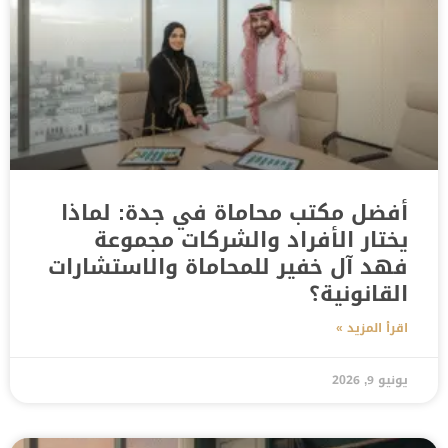
أفضل مكتب محاماة في جدة: لماذا
يختار الأفراد والشركات مجموعة
فهد آل خفير للمحاماة والاستشارات
القانونية؟
اقرأ المزيد »
يونيو 9, 2026