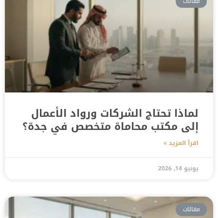
مقالات
لماذا تحتاج الشركات ورواد الأعمال
إلى مكتب محاماة متخصص في جدة؟
اقرأ المزيد »
يونيو 14, 2026
مقالات