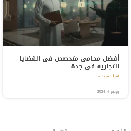
أفضل محامي متخصص في القضايا
التجارية في جدة
اقرأ المزيد »
يونيو 9, 2026
الرئيسية
اتصل بنا