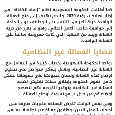
كما أطلقت الحكومة السعودية
نظام “إلغاء الكفالة”
في
إطار إصلاحات رؤية 2030، والذي يهدف إلى منح العمالة
الوافدة حرية أكبر في التنقل بين الوظائف دون الحاجة
إلى موافقة صاحب العمل الحالي، وهو ما يعزز من حرية
العمالة ويحد من التبعية التي كانت مفروضة سابقاً على
العمالة الوافدة.
قضايا العمالة غير النظامية
تواجه الحكومة السعودية تحديات كبيرة في التعامل مع
العمالة غير النظامية، وتعمل بشكل متواصل على تنظيم
أوضاع هذه العمالة وضمان حصولها على حقوقها بشكل
كامل. تقوم الحكومة بإطلاق حملات تفتيش لضبط
العمالة غير النظامية وتوفير الفرصة لهم لتصحيح
أوضاعهم من خلال برامج تسوية أوضاع العمالة.
وفي نفس الوقت، تفرض المملكة عقوبات صارمة على
أصحاب العمل الذين يوظفون عمالة غير نظامية، بما في