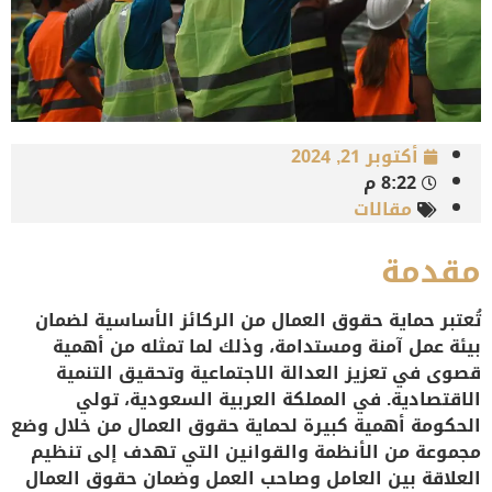
أكتوبر 21, 2024
8:22 م
مقالات
مقدمة
تُعتبر حماية حقوق العمال من الركائز الأساسية لضمان
بيئة عمل آمنة ومستدامة، وذلك لما تمثله من أهمية
قصوى في تعزيز العدالة الاجتماعية وتحقيق التنمية
الاقتصادية. في المملكة العربية السعودية، تولي
الحكومة أهمية كبيرة لحماية حقوق العمال من خلال وضع
مجموعة من الأنظمة والقوانين التي تهدف إلى تنظيم
العلاقة بين العامل وصاحب العمل وضمان حقوق العمال