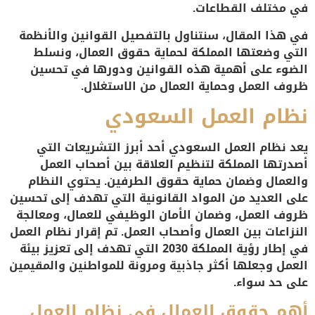
في مختلف القطاعات.
في هذا المقال، سنتناول بالتفصيل القوانين والأنظمة
التي وضعتها المملكة لحماية حقوق العمال، ونسلط
الضوء على أهمية هذه القوانين ودورها في تحسين
ظروف العمل وحماية العمال من الاستغلال.
نظام العمل السعودي
يعد
نظام العمل السعودي
أحد أبرز التشريعات التي
أصدرتها المملكة لتنظيم العلاقة بين أصحاب العمل
والعمال وضمان حماية حقوق الطرفين. يحتوي النظام
على العديد من المواد القانونية التي تهدف إلى تحسين
ظروف العمل، وضمان الأمان الوظيفي للعمال، ومعالجة
النزاعات بين العمال وأصحاب العمل. تم إقرار نظام العمل
في إطار رؤية المملكة 2030 التي تهدف إلى تعزيز بيئة
العمل وجعلها أكثر جاذبية ومرونة للمواطنين والمقيمين
على حد سواء.
أهم حقوق العمال في نظام العمل