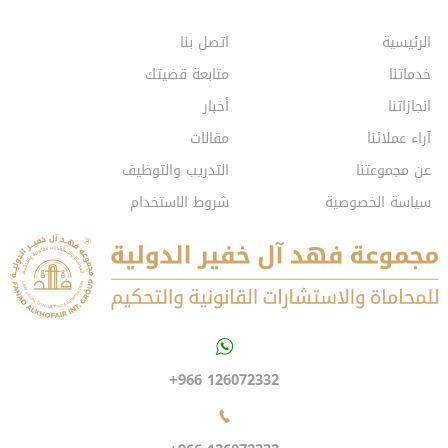
الرئيسية
اتصل بنا
خدماتنا
متابعة قضيتك
انجازاتنا
أخبار
آراء عملائنا
مقالات
عن مجموعتنا
التدريب والتوظيف
سياسة الخصوصية
شروط الاستخدام
+966 126072332