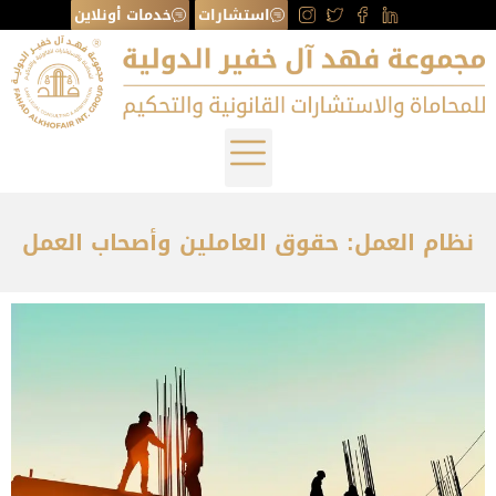
استشارات
خدمات أونلاين
نظام العمل: حقوق العاملين وأصحاب العمل