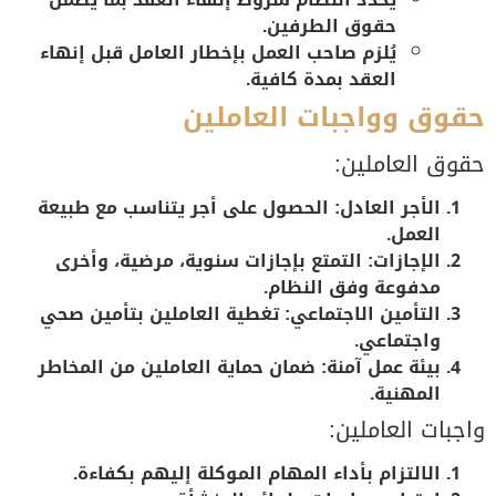
حقوق الطرفين.
يُلزم صاحب العمل بإخطار العامل قبل إنهاء
العقد بمدة كافية.
حقوق وواجبات العاملين
حقوق العاملين:
الأجر العادل:
الحصول على أجر يتناسب مع طبيعة
العمل.
الإجازات:
التمتع بإجازات سنوية، مرضية، وأخرى
مدفوعة وفق النظام.
التأمين الاجتماعي:
تغطية العاملين بتأمين صحي
واجتماعي.
بيئة عمل آمنة:
ضمان حماية العاملين من المخاطر
المهنية.
واجبات العاملين:
الالتزام بأداء المهام الموكلة إليهم بكفاءة.