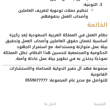
التوعية:
تنظيم حملات توعوية لتعريف العاملين
وأصحاب العمل بحقوقهم.
الخاتمة
نظام العمل في المملكة العربية السعودية يُعد ركيزة
أساسية لضمان حقوق العاملين وأصحاب العمل وتحقيق
بيئة عمل متوازنة ومستدامة. مع استمرار الجهود
الحكومية والمجتمعية لتحسين هذا النظام، تظل المملكة
نموذجًا يحتذى به في تطوير بيئة عمل عادلة وآمنة.
مجموعة فهد آل خفير الدولية للمحاماة والاستشارات
القانونية
للتواصل مع مدير عام المجموعة: 0559677777
الرئيسية
اتصل بنا