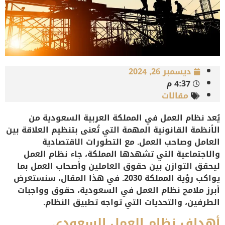
ديسمبر 26, 2024
4:37 م
مقالات
يُعد نظام العمل في المملكة العربية السعودية من
الأنظمة القانونية المهمة التي تُعنى بتنظيم العلاقة بين
العامل وصاحب العمل. مع التطورات الاقتصادية
والاجتماعية التي تشهدها المملكة، جاء نظام العمل
ليحقق التوازن بين حقوق العاملين وأصحاب العمل بما
يواكب رؤية المملكة 2030. في هذا المقال، سنستعرض
أبرز ملامح نظام العمل في السعودية، حقوق وواجبات
الطرفين، والتحديات التي تواجه تطبيق النظام.
أهداف نظام العمل السعودي