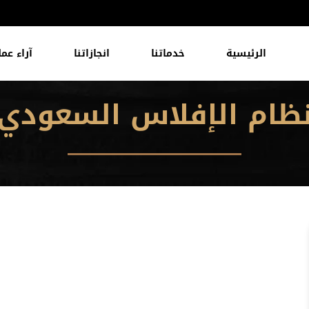
الرئيسية
خدماتنا
انجازاتنا
آراء عمل
ظام الإفلاس السعودي