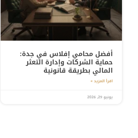
أفضل محامي إفلاس في جدة:
حماية الشركات وإدارة التعثر
المالي بطريقة قانونية
اقرأ المزيد »
يونيو 29, 2026