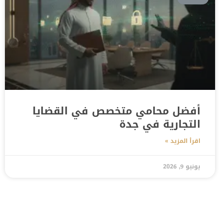
أفضل محامي متخصص في القضايا
التجارية في جدة
اقرأ المزيد »
يونيو 9, 2026