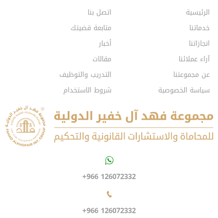
الرئيسية
اتصل بنا
خدماتنا
متابعة قضيتك
انجازاتنا
أخبار
آراء عملائنا
مقالات
عن مجموعتنا
التدريب والتوظيف
سياسة الخصوصية
شروط الاستخدام
+966 126072332
+966 126072332