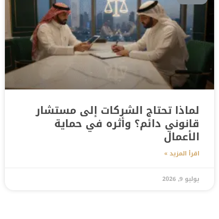
لماذا تحتاج الشركات إلى مستشار
قانوني دائم؟ وأثره في حماية
الأعمال
اقرأ المزيد »
يوليو 9, 2026