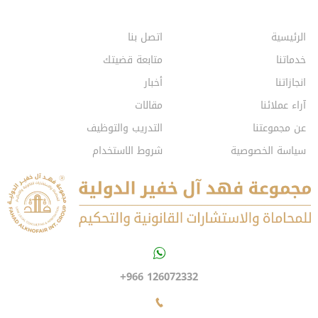
الرئيسية
اتصل بنا
خدماتنا
متابعة قضيتك
انجازاتنا
أخبار
آراء عملائنا
مقالات
عن مجموعتنا
التدريب والتوظيف
سياسة الخصوصية
شروط الاستخدام
+966 126072332