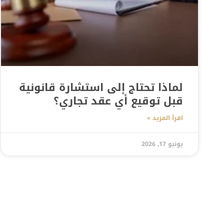
لماذا تحتاج إلى استشارة قانونية
قبل توقيع أي عقد تجاري؟
اقرأ المزيد »
يونيو 17, 2026