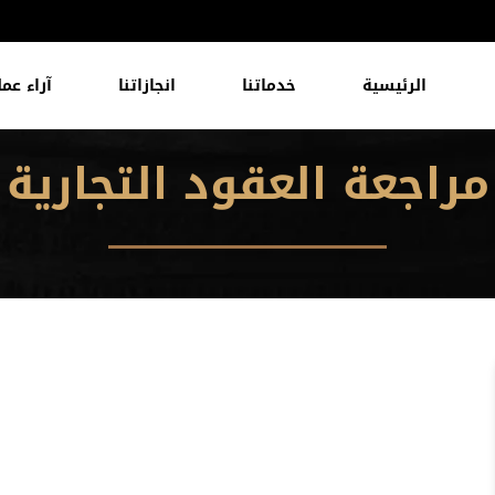
الرئيسية
خدماتنا
انجازاتنا
آراء عمل
مراجعة العقود التجارية