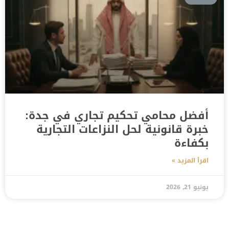
أفضل محامي تحكيم تجاري في جدة:
خبرة قانونية لحل النزاعات التجارية
بكفاءة
اقرأ المزيد »
يونيو 21, 2026