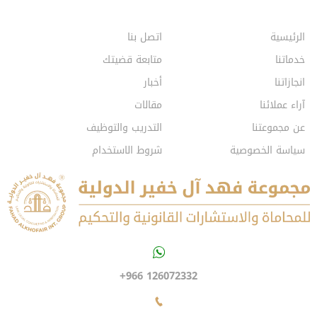
الرئيسية
اتصل بنا
خدماتنا
متابعة قضيتك
انجازاتنا
أخبار
آراء عملائنا
مقالات
عن مجموعتنا
التدريب والتوظيف
سياسة الخصوصية
شروط الاستخدام
+966 126072332