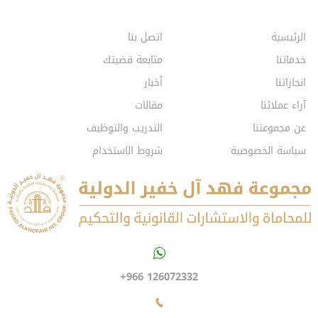
الرئيسية
اتصل بنا
خدماتنا
متابعة قضيتك
انجازاتنا
أخبار
آراء عملائنا
مقالات
عن مجموعتنا
التدريب والتوظيف
سياسة الخصوصية
شروط الاستخدام
+966 126072332