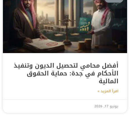
أفضل محامي لتحصيل الديون وتنفيذ
الأحكام في جدة: حماية الحقوق
المالية
اقرأ المزيد »
يونيو 17, 2026