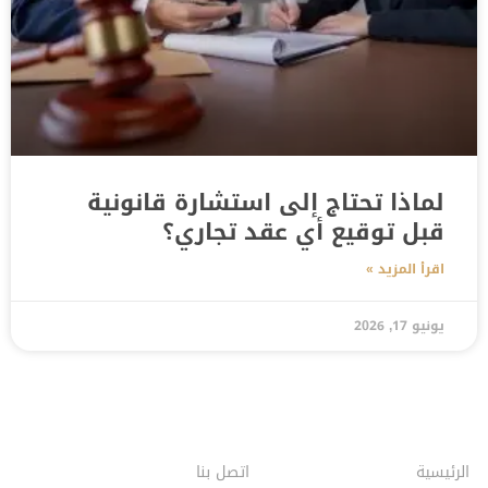
لماذا تحتاج إلى استشارة قانونية
قبل توقيع أي عقد تجاري؟
اقرأ المزيد »
يونيو 17, 2026
الرئيسية
اتصل بنا