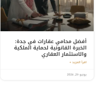
أفضل محامي عقارات في جدة:
الخبرة القانونية لحماية الملكية
والاستثمار العقاري
اقرأ المزيد »
يونيو 29, 2026