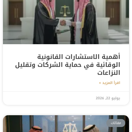
أهمية الاستشارات القانونية
الوقائية في حماية الشركات وتقليل
النزاعات
اقرأ المزيد »
يوليو 22, 2026
مقالات