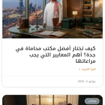
كيف تختار أفضل مكتب محاماة في
جدة؟ أهم المعايير التي يجب
مراعاتها
اقرأ المزيد »
يوليو 9, 2026
مقالات