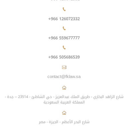
+966 126072332
+966 559677777
+966 505686539
contact@fklaw.sa
شارع الزاهد البخاري - طريق الملك عبدالعزيز - حي الشاطئ - 23514 – جدة -
المملكة العربية السعودية
شارع البحر الأعظم - الجيزة - مصر