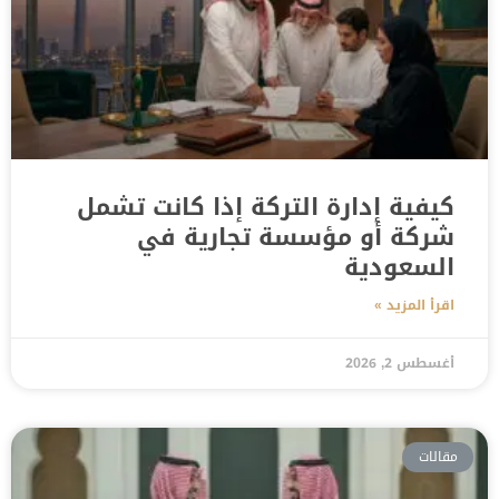
كيفية إدارة التركة إذا كانت تشمل
شركة أو مؤسسة تجارية في
السعودية
اقرأ المزيد »
أغسطس 2, 2026
مقالات