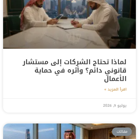
لماذا تحتاج الشركات إلى مستشار
قانوني دائم؟ وأثره في حماية
الأعمال
اقرأ المزيد »
يوليو 9, 2026
مقالات