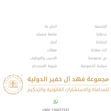
الرئيسية
اتصل بنا
خدماتنا
متابعة قضيتك
انجازاتنا
أخبار
آراء عملائنا
مقالات
عن مجموعتنا
التدريب والتوظيف
سياسة الخصوصية
شروط الاستخدام
+966 126072332