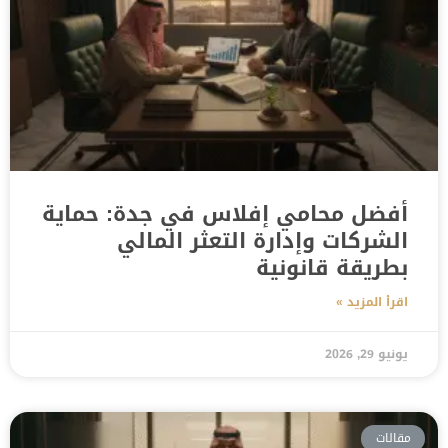
أفضل محامي إفلاس في جدة: حماية
الشركات وإدارة التعثر المالي
بطريقة قانونية
اقرأ المزيد »
يونيو 29, 2026
مقالات