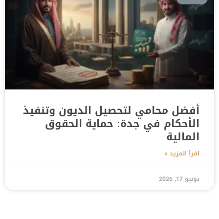
أفضل محامي لتحصيل الديون وتنفيذ
الأحكام في جدة: حماية الحقوق
المالية
اقرأ المزيد »
يونيو 17, 2026