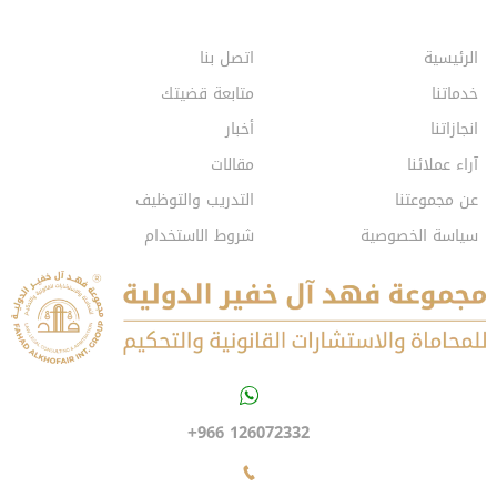
الرئيسية
اتصل بنا
خدماتنا
متابعة قضيتك
انجازاتنا
أخبار
آراء عملائنا
مقالات
عن مجموعتنا
التدريب والتوظيف
سياسة الخصوصية
شروط الاستخدام
+966 126072332