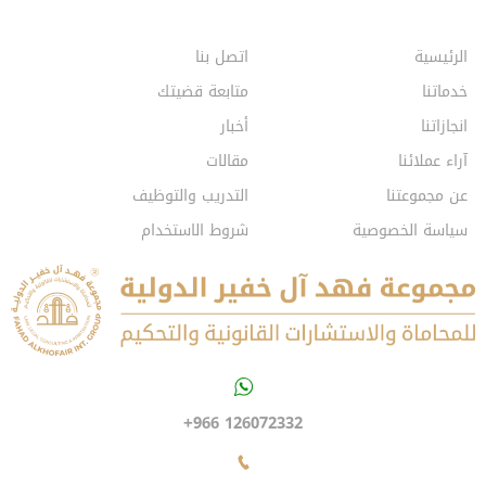
الرئيسية
اتصل بنا
خدماتنا
متابعة قضيتك
انجازاتنا
أخبار
آراء عملائنا
مقالات
عن مجموعتنا
التدريب والتوظيف
سياسة الخصوصية
شروط الاستخدام
+966 126072332