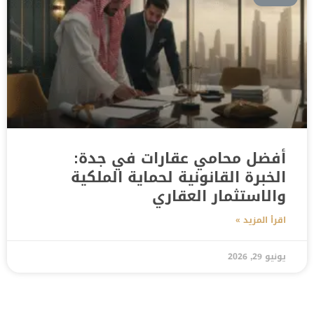
أفضل محامي عقارات في جدة:
الخبرة القانونية لحماية الملكية
والاستثمار العقاري
اقرأ المزيد »
يونيو 29, 2026