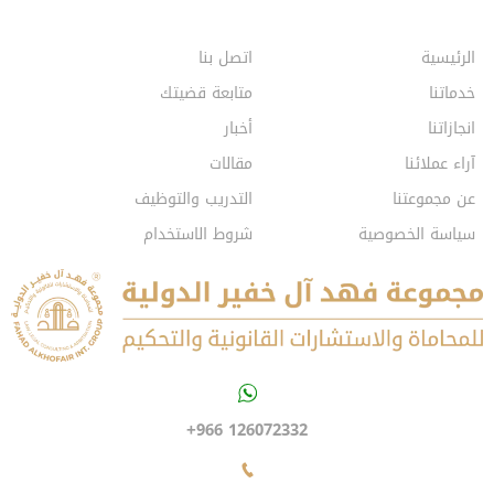
الرئيسية
اتصل بنا
خدماتنا
متابعة قضيتك
انجازاتنا
أخبار
آراء عملائنا
مقالات
عن مجموعتنا
التدريب والتوظيف
سياسة الخصوصية
شروط الاستخدام
+966 126072332