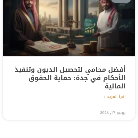
أفضل محامي لتحصيل الديون وتنفيذ
الأحكام في جدة: حماية الحقوق
المالية
اقرأ المزيد »
يونيو 17, 2026