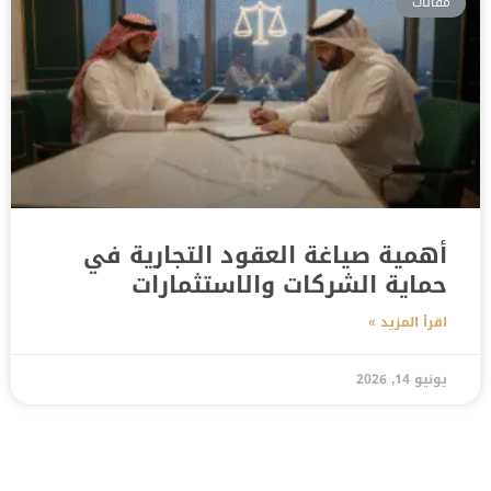
مقالات
أهمية صياغة العقود التجارية في
حماية الشركات والاستثمارات
اقرأ المزيد »
يونيو 14, 2026