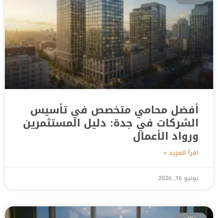
أفضل محامي متخصص في تأسيس
الشركات في جدة: دليل المستثمرين
ورواد الأعمال
اقرأ المزيد »
يونيو 16, 2026