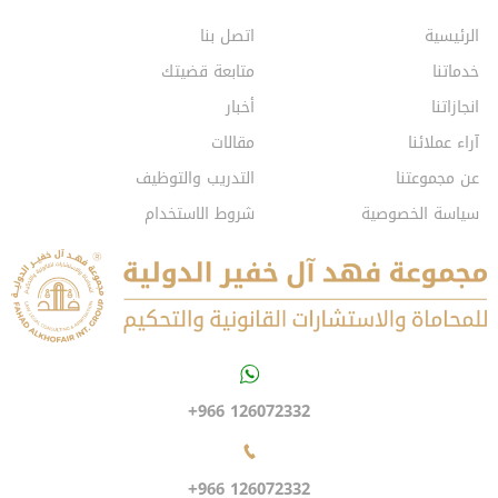
الرئيسية
اتصل بنا
خدماتنا
متابعة قضيتك
انجازاتنا
أخبار
آراء عملائنا
مقالات
عن مجموعتنا
التدريب والتوظيف
سياسة الخصوصية
شروط الاستخدام
+966 126072332
+966 126072332