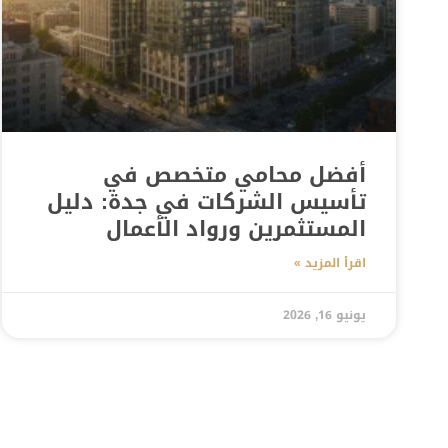
أفضل محامي متخصص في
تأسيس الشركات في جدة: دليل
المستثمرين ورواد الأعمال
اقرأ المزيد »
يونيو 16, 2026