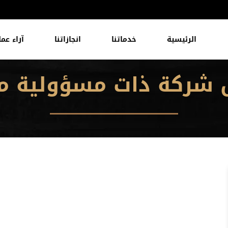
الرئيسية
خدماتنا
انجازاتنا
آراء عمل
شركة ذات مسؤولية م