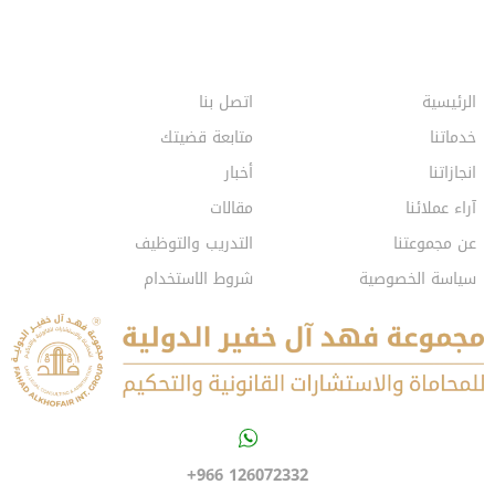
الرئيسية
اتصل بنا
خدماتنا
متابعة قضيتك
انجازاتنا
أخبار
آراء عملائنا
مقالات
عن مجموعتنا
التدريب والتوظيف
سياسة الخصوصية
شروط الاستخدام
+966 126072332