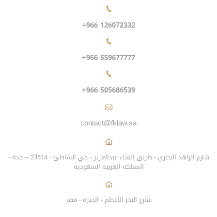
+966 126072332
+966 559677777
+966 505686539
contact@fklaw.sa
شارع الزاهد البخاري - طريق الملك عبدالعزيز - حي الشاطئ - 23514 – جدة -
المملكة العربية السعودية
شارع البحر الأعظم - الجيزة - مصر