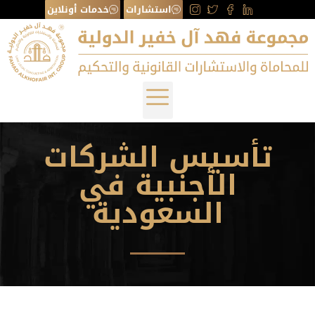
استشارات
خدمات أونلاين
تأسيس الشركات
الأجنبية في
السعودية