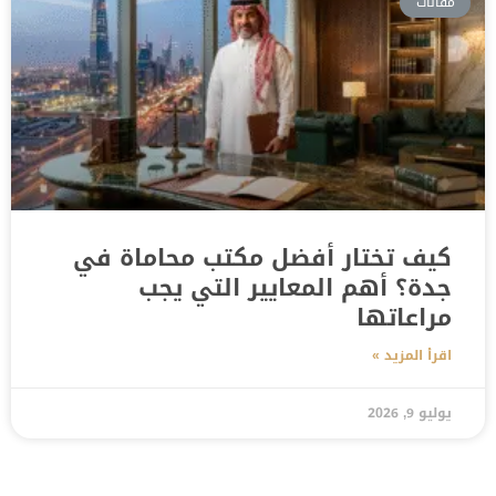
مقالات
كيف تختار أفضل مكتب محاماة في
جدة؟ أهم المعايير التي يجب
مراعاتها
اقرأ المزيد »
يوليو 9, 2026