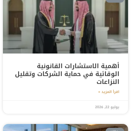
أهمية الاستشارات القانونية
الوقائية في حماية الشركات وتقليل
النزاعات
اقرأ المزيد »
يوليو 22, 2026