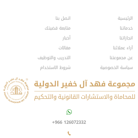
الرئيسية
اتصل بنا
خدماتنا
متابعة قضيتك
انجازاتنا
أخبار
آراء عملائنا
مقالات
عن مجموعتنا
التدريب والتوظيف
سياسة الخصوصية
شروط الاستخدام
+966 126072332