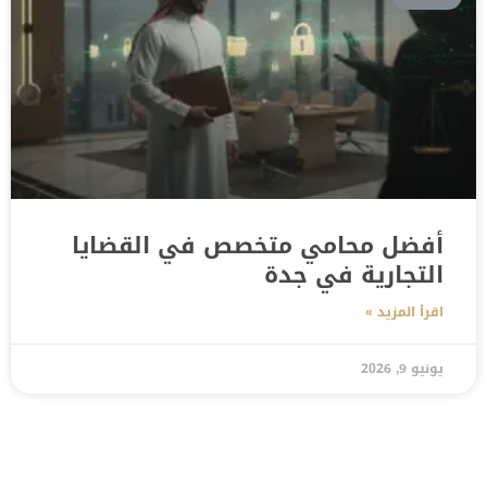
أفضل محامي متخصص في القضايا
التجارية في جدة
اقرأ المزيد »
يونيو 9, 2026