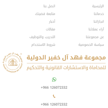
الرئيسية
اتصل بنا
خدماتنا
متابعة قضيتك
انجازاتنا
أخبار
آراء عملائنا
مقالات
عن مجموعتنا
التدريب والتوظيف
سياسة الخصوصية
شروط الاستخدام
+966 126072332
+966 126072332