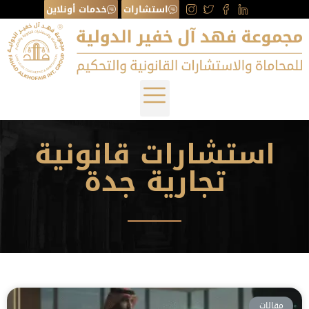
استشارات
خدمات أونلاين
استشارات قانونية
تجارية جدة
مقالات