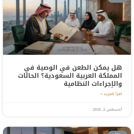
هل يمكن الطعن في الوصية في
المملكة العربية السعودية؟ الحالات
والإجراءات النظامية
اقرأ المزيد »
أغسطس 2, 2026