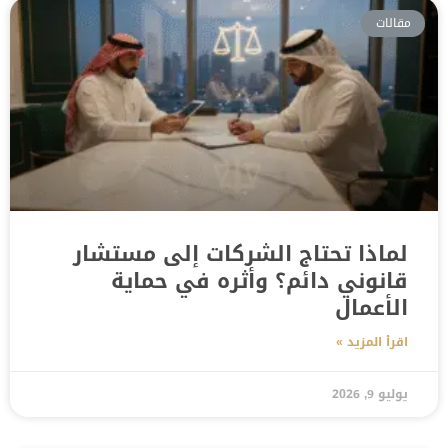
مقالات
لماذا تحتاج الشركات إلى مستشار
قانوني دائم؟ وأثره في حماية
الأعمال
اقرأ المزيد »
يوليو 9, 2026