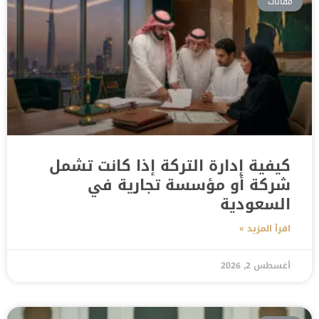
مقالات
كيفية إدارة التركة إذا كانت تشمل
شركة أو مؤسسة تجارية في
السعودية
اقرأ المزيد »
أغسطس 2, 2026