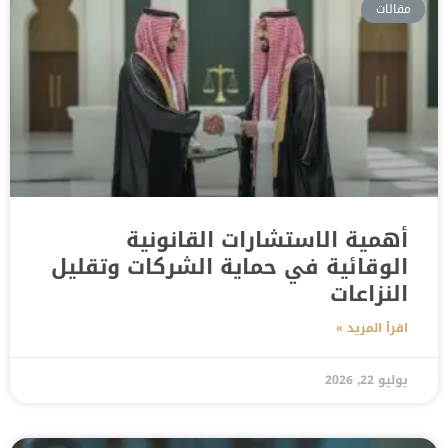
مقالات
أهمية الاستشارات القانونية
الوقائية في حماية الشركات وتقليل
النزاعات
اقرأ المزيد »
يوليو 22, 2026