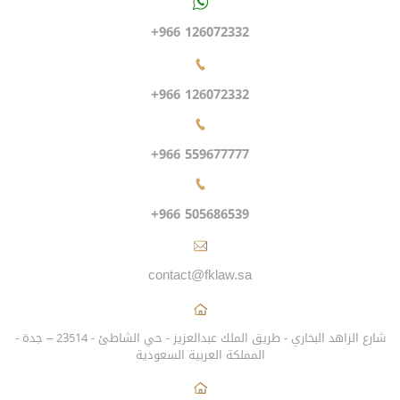
+966 126072332
+966 126072332
+966 559677777
+966 505686539
contact@fklaw.sa
شارع الزاهد البخاري - طريق الملك عبدالعزيز - حي الشاطئ - 23514 – جدة -
المملكة العربية السعودية