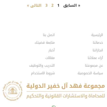
« السابق
1
2
3
التالى »
الرئيسية
اتصل بنا
خدماتنا
متابعة قضيتك
انجازاتنا
أخبار
آراء عملائنا
مقالات
عن مجموعتنا
التدريب والتوظيف
سياسة الخصوصية
شروط الاستخدام