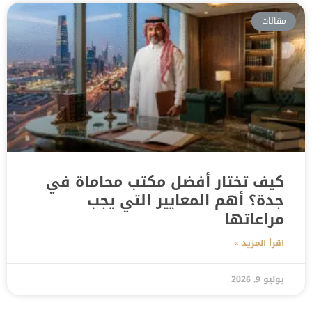
مقالات
كيف تختار أفضل مكتب محاماة في
جدة؟ أهم المعايير التي يجب
مراعاتها
اقرأ المزيد »
يوليو 9, 2026