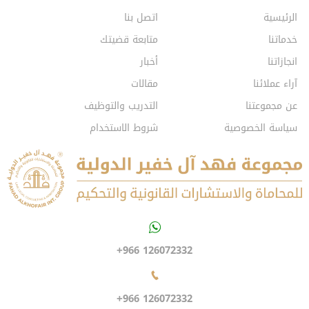
الرئيسية
اتصل بنا
خدماتنا
متابعة قضيتك
انجازاتنا
أخبار
آراء عملائنا
مقالات
عن مجموعتنا
التدريب والتوظيف
سياسة الخصوصية
شروط الاستخدام
+966 126072332
+966 126072332