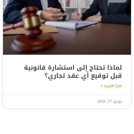
لماذا تحتاج إلى استشارة قانونية
قبل توقيع أي عقد تجاري؟
اقرأ المزيد »
يونيو 17, 2026