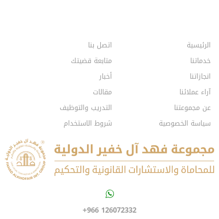
الرئيسية
اتصل بنا
خدماتنا
متابعة قضيتك
انجازاتنا
أخبار
آراء عملائنا
مقالات
عن مجموعتنا
التدريب والتوظيف
سياسة الخصوصية
شروط الاستخدام
+966 126072332