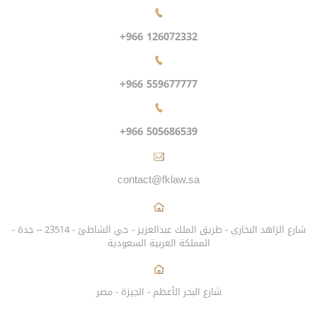
+966 126072332
+966 559677777
+966 505686539
contact@fklaw.sa
شارع الزاهد البخاري - طريق الملك عبدالعزيز - حي الشاطئ - 23514 – جدة -
المملكة العربية السعودية
شارع البحر الأعظم - الجيزة - مصر