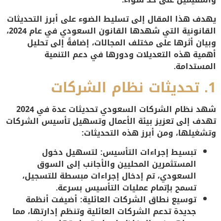
يهدف هذا المقال إلى تسليط الضوء على أبرز التحديثات
القانونية التي شهدها القانون السعودي في عام 2024،
وبيان أثرها على مختلف المجالات، إضافةً إلى تحليل
أهمية هذه التعديلات ودورها في دعم التنمية
المستدامة.
1.
تحديثات نظام الشركات
شهد نظام الشركات السعودي تحديثات عدة في 2024
تهدف إلى تعزيز بيئة الأعمال وتسهيل تأسيس الشركات
وتشغيلها، ومن أبرز هذه التحديثات:
تبسيط إجراءات التأسيس
: لتسهيل دخول
المستثمرين المحليين والأجانب إلى السوق
السعودي، تم إدخال إجراءات مبسطة للتسجيل،
تسمح بإتمام عمليات التأسيس بسرعة.
توسيع نطاق الشركات العائلية
: أضيفت أنظمة
جديدة تدعم الشركات العائلية وتنظم إدارتها، مما