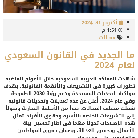
أكتوبر 31, 2024
1:51 م
مقالات
ما الجديد في القانون السعودي
لعام 2024
شهدت المملكة العربية السعودية خلال الأعوام الماضية
تطورات كبيرة في التشريعات والأنظمة القانونية، بهدف
مواكبة التحديات المستجدة ودعم رؤية 2030 الطموحة.
وفي عام 2024، أُعلن عن عدة تعديلات وتحديثات قانونية
شملت مختلف المجالات، بدءاً من الأنظمة التجارية وصولاً
إلى التشريعات الخاصة بالأسرة وحقوق الأفراد. تمثل
هذه الإصلاحات تحولاً مهماً في إطار تحسين بيئة
الأعمال، وتحقيق العدالة، وضمان حقوق المواطنين
والمقيمين على حد سواء.