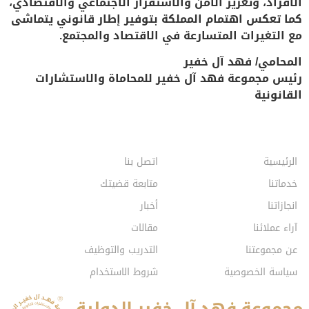
الأفراد، وتعزيز الأمن والاستقرار الاجتماعي والاقتصادي،
كما تعكس اهتمام المملكة بتوفير إطار قانوني يتماشى
مع التغيرات المتسارعة في الاقتصاد والمجتمع.
المحامي/ فهد آل خفير
رئيس مجموعة فهد آل خفير للمحاماة والاستشارات
القانونية
الرئيسية
اتصل بنا
خدماتنا
متابعة قضيتك
انجازاتنا
أخبار
آراء عملائنا
مقالات
عن مجموعتنا
التدريب والتوظيف
سياسة الخصوصية
شروط الاستخدام