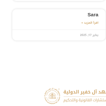
Sara
اقرأ المزيد »
يناير 17, 2025