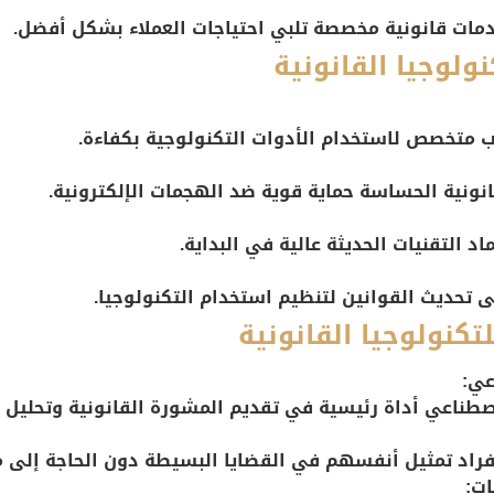
خدمات قانونية مخصصة تلبي احتياجات العملاء بشكل أفضل.
نولوجيا القانونية
ب متخصص لاستخدام الأدوات التكنولوجية بكفاءة.
انونية الحساسة حماية قوية ضد الهجمات الإلكترونية.
د التقنيات الحديثة عالية في البداية.
ى تحديث القوانين لتنظيم استخدام التكنولوجيا.
تكنولوجيا القانونية
عي:
اصطناعي أداة رئيسية في تقديم المشورة القانونية وتحليل ا
أفراد تمثيل أنفسهم في القضايا البسيطة دون الحاجة إلى مح
ات: