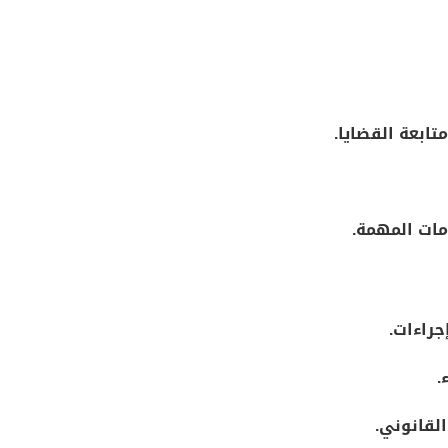
تابعة القضايا.
مات المهمة.
جراءات.
.
لقانوني.