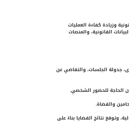
دمات القانونية وزيادة كفاءة العمليات
بيانات القانونية، والمنصات
ى، جدولة الجلسات، والتقاضي عن
ن الحاجة للحضور الشخصي.
حامين والقضاة.
، وتوقع نتائج القضايا بناءً على