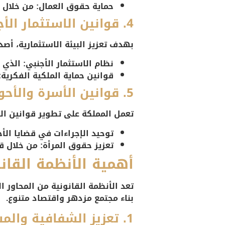
حماية حقوق العمال
: من خلال 
4. قوانين الاستثمار الأجنبي
بهدف تعزيز البيئة الاستثمارية، أص
نظام الاستثمار الأجنبي
: الذي 
قوانين حماية الملكية الفكرية
:
5. قوانين الأسرة والأحوال الشخصية
تعمل المملكة على تطوير قوانين ال
توحيد الإجراءات في قضايا ال
تعزيز حقوق المرأة
: من خلال ق
أهمية الأنظمة القانو
بناء مجتمع مزدهر واقتصاد متنوع.
1. تعزيز الشفافية والمساءلة