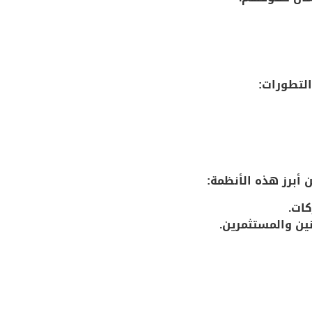
التطورات:
 أبرز هذه الأنظمة:
كات.
نين والمستثمرين.