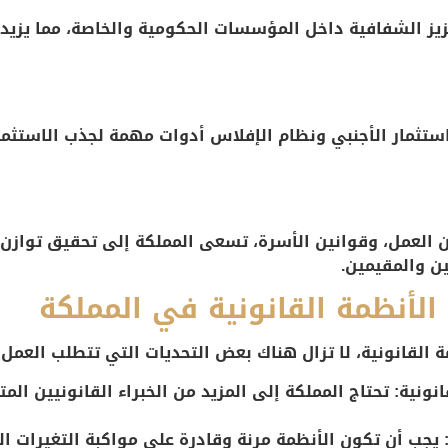
عزيز الشفافية داخل المؤسسات الحكومية والخاصة، مما يزيد
استثمار الأجنبي ونظام الإفلاس أدوات مهمة لجذب الاستثمار
ين العمل، وقوانين الأسرة، تسعى المملكة إلى تحقيق توازن ب
ن والمقيمين.
 الأنظمة القانونية في المملكة
 القانونية، لا تزال هناك بعض التحديات التي تتطلب العمل 
انونية
: تحتاج المملكة إلى المزيد من الخبراء القانونيين ال
 يجب أن تكون الأنظمة مرنة وقادرة على مواكبة التغيرات الم