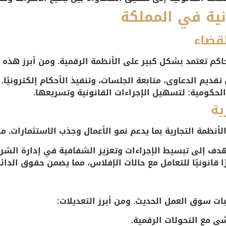
نية في المملكة
اكم تعتمد بشكل كبير على الأنظمة الرقمية. ومن أبرز هذه 
قديم الدعاوى، متابعة الجلسات، وتنفيذ الأحكام إلكترونيًا.
الحكومية
: لتسهيل الإجراءات القانونية وتسريعها.
نظمة التجارية بما يدعم نمو الأعمال وجذب الاستثمارات. من
هدف إلى تبسيط الإجراءات وتعزيز الشفافية في إدارة الشر
ًا قانونيًا للتعامل مع حالات الإفلاس، مما يضمن حقوق الدائ
ات سوق العمل الحديث. ومن أبرز التعديلات:
شى مع التحولات الرقمية.