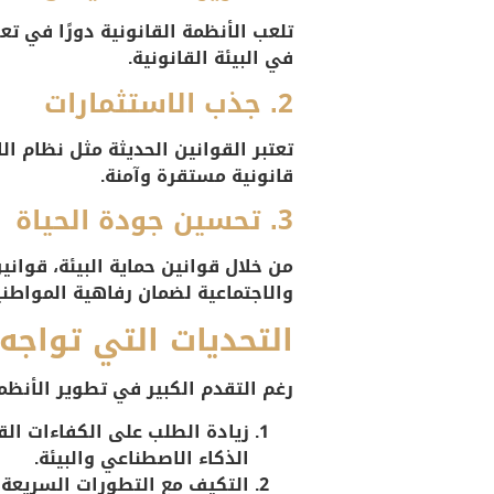
تلعب الأنظمة القانونية دورًا في ت
في البيئة القانونية.
2. جذب الاستثمارات
تعتبر القوانين الحديثة مثل نظام ال
قانونية مستقرة وآمنة.
3. تحسين جودة الحياة
من خلال قوانين حماية البيئة، قوان
والاجتماعية لضمان رفاهية المواطني
التحديات التي تواجه
رغم التقدم الكبير في تطوير الأنظمة
زيادة الطلب على الكفاءات الق
الذكاء الاصطناعي والبيئة.
التكيف مع التطورات السريعة
: