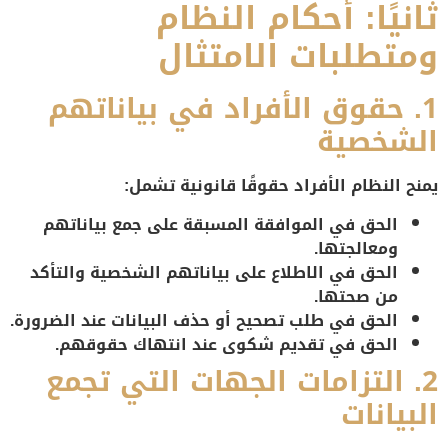
ثانيًا: أحكام النظام
ومتطلبات الامتثال
1. حقوق الأفراد في بياناتهم
الشخصية
يمنح النظام الأفراد حقوقًا قانونية تشمل:
الحق في الموافقة المسبقة
على جمع بياناتهم
ومعالجتها.
الحق في الاطلاع على بياناتهم الشخصية
والتأكد
من صحتها.
الحق في طلب تصحيح أو حذف البيانات
عند الضرورة.
الحق في تقديم شكوى
عند انتهاك حقوقهم.
2. التزامات الجهات التي تجمع
البيانات