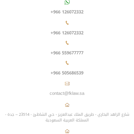
+966 126072332
+966 126072332
+966 559677777
+966 505686539
contact@fklaw.sa
شارع الزاهد البخاري - طريق الملك عبدالعزيز - حي الشاطئ - 23514 – جدة -
المملكة العربية السعودية