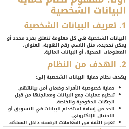
البيانات الشخصية
1. تعريف البيانات الشخصية
البيانات الشخصية هي
كل معلومة تتعلق بفرد محدد أو
يمكن تحديده
، مثل الاسم، رقم الهوية، العنوان،
المعلومات الصحية، أو البيانات المالية.
2. الهدف من النظام
يهدف نظام حماية البيانات الشخصية إلى:
حماية خصوصية الأفراد وضمان أمن بياناتهم.
تنظيم عمليات جمع البيانات ومعالجتها من قبل
الجهات الحكومية والخاصة.
الحد من إساءة استخدام البيانات في التسويق أو
الاحتيال الإلكتروني.
تعزيز الثقة في المعاملات الرقمية داخل المملكة.