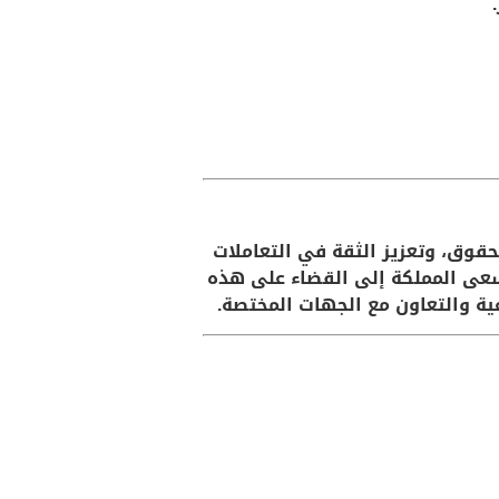
حقوق، وتعزيز الثقة في التعاملات
تسعى المملكة إلى القضاء على هذه
عية والتعاون مع الجهات المختصة.