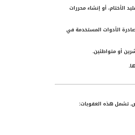
ليد الأختام، أو إنشاء محررات
صادرة الأدوات المستخدمة في
شرين أو متواطئين.
ا.
اص. تشمل هذه العقوبات: