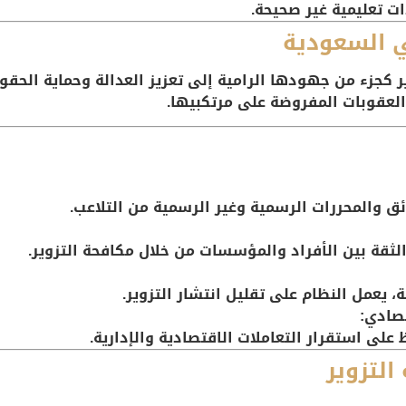
ت تعليمية غير صحيحة.
ي السعودية
كجزء من جهودها الرامية إلى تعزيز العدالة وحماية الحقوق. 
 العقوبات المفروضة على مرتكبيها.
ئق والمحررات الرسمية وغير الرسمية من التلاعب.
لثقة بين الأفراد والمؤسسات من خلال مكافحة التزوير.
، يعمل النظام على تقليل انتشار التزوير.
تصادي:
على استقرار التعاملات الاقتصادية والإدارية.
التزوير