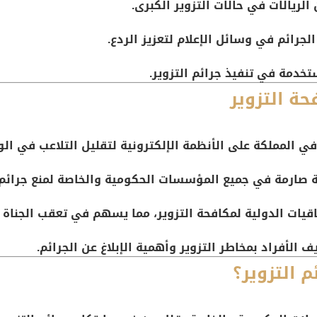
الريالات في حالات التزوير الكبرى.
جرائم في وسائل الإعلام لتعزيز الردع.
تخدمة في تنفيذ جرائم التزوير.
ة التزوير
ي المملكة على الأنظمة الإلكترونية لتقليل التلاعب في الو
ة صارمة في جميع المؤسسات الحكومية والخاصة لمنع جرائم ا
قيات الدولية لمكافحة التزوير، مما يسهم في تعقب الجناة ع
ف الأفراد بمخاطر التزوير وأهمية الإبلاغ عن الجرائم.
 التزوير؟