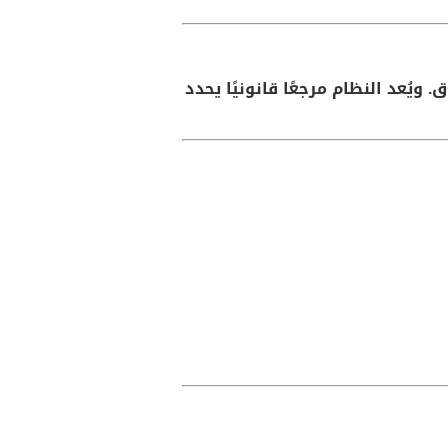
ويُعد النظام مرجعًا قانونيًا يحدد