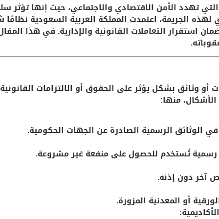
 التي تهدد الأمن الاقتصادي والاجتماعي، حيث إنها تؤثر سلبًا
هذه الجريمة، اعتمدت المملكة العربية السعودية نظامًا شا
مان استقرار التعاملات القانونية والإدارية. في هذا المق
قوباته.
ت أو وثائق بشكل يؤثر على الحقوق أو الالتزامات القانوني
الأشكال، منها:
 في الوثائق الرسمية الصادرة عن الجهات الحكومية.
ر رسمية تُستخدم للحصول على منفعة غير مشروعة.
ص آخر دون إذنه.
لورقية أو المعدنية المزورة.
أكاديمية: