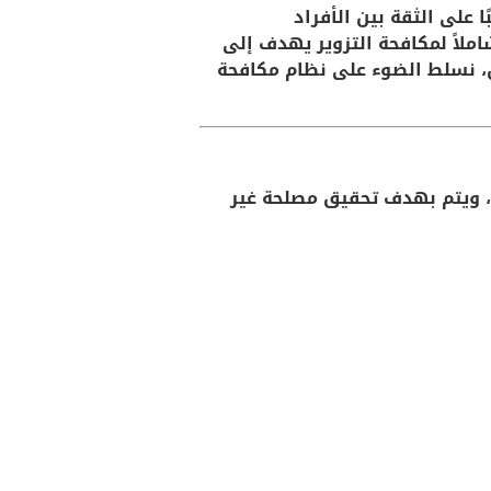
 على الثقة بين الأفراد
ملاً لمكافحة التزوير يهدف إلى
ال، نسلط الضوء على نظام مكافحة
ة، ويتم بهدف تحقيق مصلحة غير