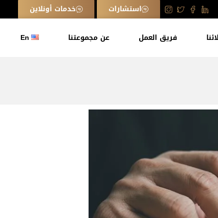
استشارات
خدمات أونلاين
ائنا
فريق العمل
عن مجموعتنا
En