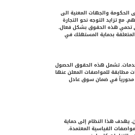
ى الحكومة والجهات المعنية الى
 مع تزايد التوجه نحو التجارة
تي تحمي هذه الحقوق بشكل فعال.
المتعلقة بحماية المستهلك في
خدمات. تشمل هذه الحقوق الحصول
ت مطابقة للمواصفات المعلن عنها
 محورياً في ضمان سوق عادل
. يهدف هذا النظام إلى حماية
واصفات القياسية المعتمدة.