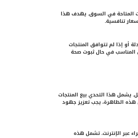
ات المتاحة في السوق. يهدف هذا
سعار تنافسية.
أو إذا لم تتوافق المنتجات
ض المناسب في حال ثبوت صحة
. يشمل هذا التحدي بيع المنتجات
ن هذه الظاهرة، يجب تعزيز جهود
اء عبر الإنترنت. تشمل هذه