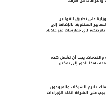
ت والتزامات كل طرف.
وزارة على تطبيق القوانين
معايير المطلوبة. بالإضافة إلى
عرضهم لأي ممارسات غير عادلة.
والخدمات. يجب أن تشمل هذه
 يهدف هذا الحق إلى تمكين
لك. تلتزم الشركات والمزودون
 يجب على الشركة اتخاذ الإجراءات