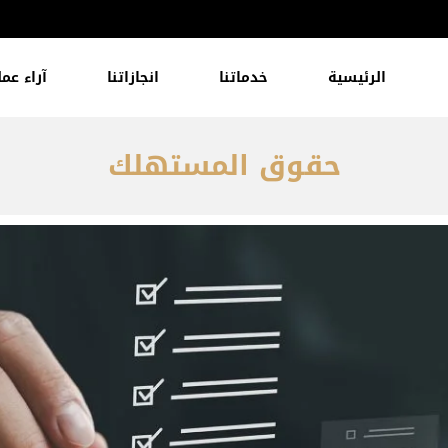
الرئيسية
خدماتنا
انجازاتنا
آراء عمل
حقوق المستهلك