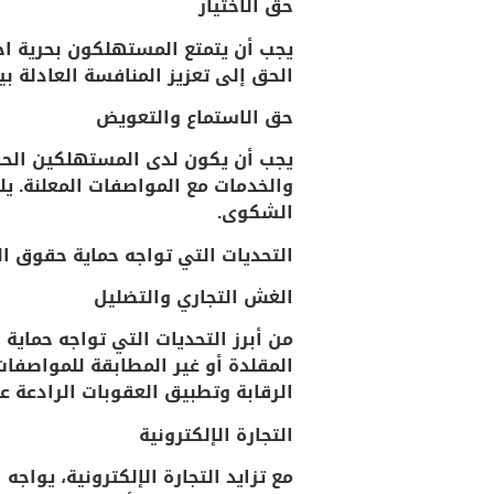
حق الاختيار
يجب أن يتمتع المستهلكون بحرية اخ
الحق إلى تعزيز المنافسة العادلة ب
حق الاستماع والتعويض
يجب أن يكون لدى المستهلكين الحق
والخدمات مع المواصفات المعلنة. ي
الشكوى.
التحديات التي تواجه حماية حقوق 
الغش التجاري والتضليل
من أبرز التحديات التي تواجه حماي
المقلدة أو غير المطابقة للمواصفا
الرقابة وتطبيق العقوبات الرادعة ع
التجارة الإلكترونية
مع تزايد التجارة الإلكترونية، يوا