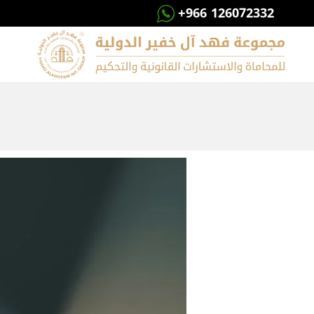
+966 126072332