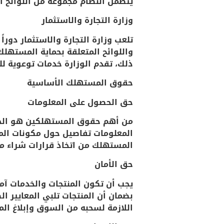
يتضمن النظام مجموعة من اللوائح ا
وزارة التجارة والاستثمار
تلعب وزارة التجارة والاستثمار دور
واللوائح المتعلقة بحماية المستهلك،
ذلك، تقدم الوزارة خدمات توعوية 
حقوق المستهلك الأساسية
حق الحصول على المعلومات
من أهم حقوق المستهلكين هو الحق
المعلومات تفاصيل حول مكونات المنت
المستهلك من اتخاذ قرارات شراء م
حق الأمان
يجب أن تكون المنتجات والخدمات آم
بضمان أن المنتجات تلبي المعايير ال
اللازمة لسحبه من السوق وإبلاغ ال