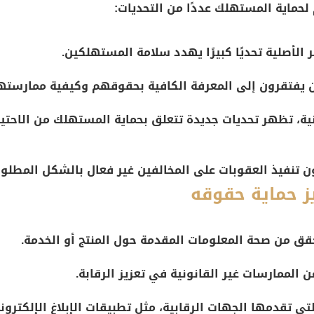
 لحماية المستهلك عددًا من التحديات:
 الأصلية تحديًا كبيرًا يهدد سلامة المستهلكين.
 يفتقرون إلى المعرفة الكافية بحقوقهم وكيفية ممارستها
رونية، تظهر تحديات جديدة تتعلق بحماية المستهلك من الاحت
ن تنفيذ العقوبات على المخالفين غير فعال بالشكل المطلو
ز حماية حقوقه
ق من صحة المعلومات المقدمة حول المنتج أو الخدمة.
الممارسات غير القانونية في تعزيز الرقابة.
ي تقدمها الجهات الرقابية، مثل تطبيقات الإبلاغ الإلكترون