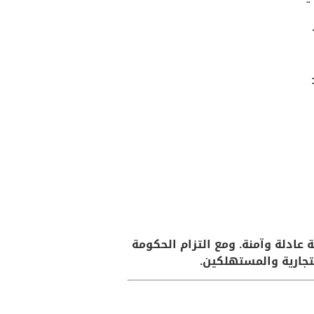
عادلة وآمنة. ومع التزام الحكومة
تجارية والمستهلكين.