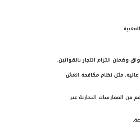
لمعيبة.
ق وضمان التزام التجار بالقوانين.
 عالية، مثل نظام مكافحة الغش
من الممارسات التجارية غير
ة.