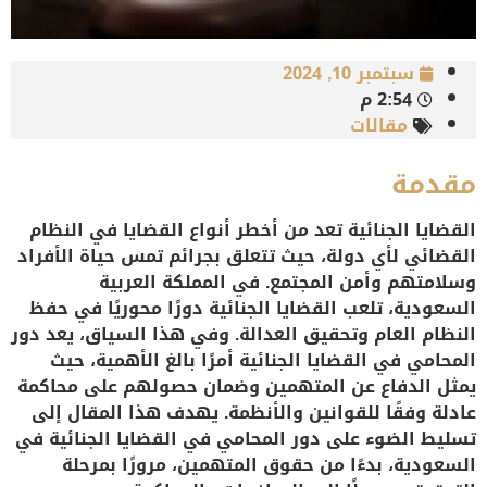
سبتمبر 10, 2024
2:54 م
مقالات
مقدمة
القضايا الجنائية تعد من أخطر أنواع القضايا في النظام
القضائي لأي دولة، حيث تتعلق بجرائم تمس حياة الأفراد
وسلامتهم وأمن المجتمع. في المملكة العربية
السعودية، تلعب القضايا الجنائية دورًا محوريًا في حفظ
النظام العام وتحقيق العدالة. وفي هذا السياق، يعد دور
المحامي في القضايا الجنائية أمرًا بالغ الأهمية، حيث
يمثل الدفاع عن المتهمين وضمان حصولهم على محاكمة
عادلة وفقًا للقوانين والأنظمة. يهدف هذا المقال إلى
تسليط الضوء على دور المحامي في القضايا الجنائية في
السعودية، بدءًا من حقوق المتهمين، مرورًا بمرحلة