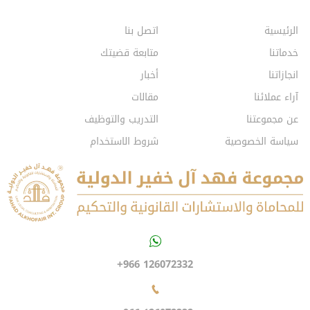
الرئيسية
اتصل بنا
خدماتنا
متابعة قضيتك
انجازاتنا
أخبار
آراء عملائنا
مقالات
عن مجموعتنا
التدريب والتوظيف
سياسة الخصوصية
شروط الاستخدام
+966 126072332