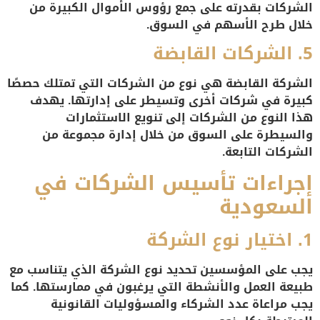
الشركات بقدرته على جمع رؤوس الأموال الكبيرة من
خلال طرح الأسهم في السوق.
5.
الشركات القابضة
الشركة القابضة هي نوع من الشركات التي تمتلك حصصًا
كبيرة في شركات أخرى وتسيطر على إدارتها. يهدف
هذا النوع من الشركات إلى تنويع الاستثمارات
والسيطرة على السوق من خلال إدارة مجموعة من
الشركات التابعة.
إجراءات تأسيس الشركات في
السعودية
1.
اختيار نوع الشركة
يجب على المؤسسين تحديد نوع الشركة الذي يتناسب مع
طبيعة العمل والأنشطة التي يرغبون في ممارستها. كما
يجب مراعاة عدد الشركاء والمسؤوليات القانونية