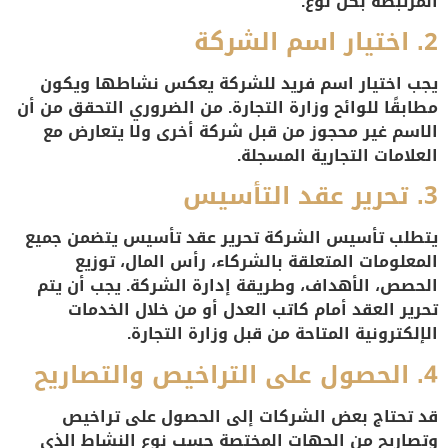
المرتبطة بكل نوع.
2.
اختيار اسم الشركة
يجب اختيار اسم فريد للشركة يعكس نشاطها ويكون
مطابقًا للوائح وزارة التجارة. من الضروري التحقق من أن
الاسم غير محجوز من قبل شركة أخرى ولا يتعارض مع
العلامات التجارية المسجلة.
3.
تحرير عقد التأسيس
يتطلب تأسيس الشركة تحرير عقد تأسيس يتضمن جميع
المعلومات المتعلقة بالشركاء، رأس المال، توزيع
الحصص، الأهداف، وطريقة إدارة الشركة. يجب أن يتم
تحرير العقد أمام كاتب العدل أو من خلال الخدمات
الإلكترونية المتاحة من قبل وزارة التجارة.
4.
الحصول على التراخيص والتصاريح
قد تحتاج بعض الشركات إلى الحصول على تراخيص
وتصاريح من الجهات المختصة حسب نوع النشاط الذي