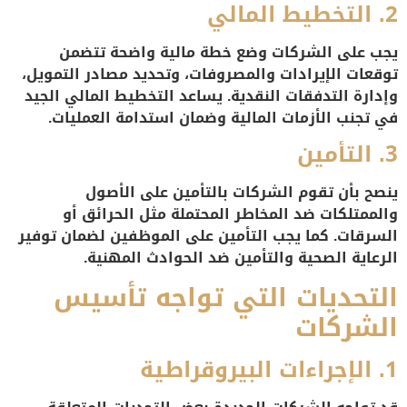
2.
التخطيط المالي
يجب على الشركات وضع خطة مالية واضحة تتضمن
توقعات الإيرادات والمصروفات، وتحديد مصادر التمويل،
وإدارة التدفقات النقدية. يساعد التخطيط المالي الجيد
في تجنب الأزمات المالية وضمان استدامة العمليات.
3.
التأمين
ينصح بأن تقوم الشركات بالتأمين على الأصول
والممتلكات ضد المخاطر المحتملة مثل الحرائق أو
السرقات. كما يجب التأمين على الموظفين لضمان توفير
الرعاية الصحية والتأمين ضد الحوادث المهنية.
التحديات التي تواجه تأسيس
الشركات
1.
الإجراءات البيروقراطية