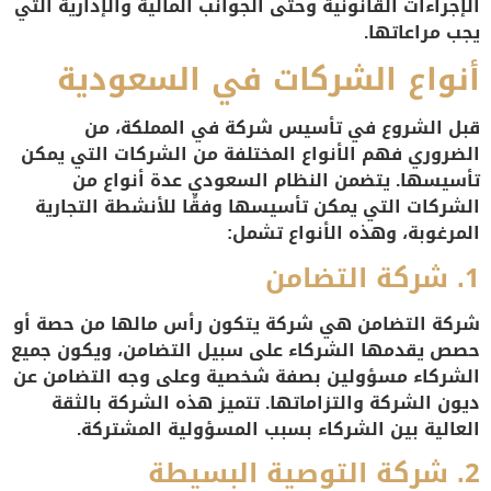
الإجراءات القانونية وحتى الجوانب المالية والإدارية التي
يجب مراعاتها.
أنواع الشركات في السعودية
قبل الشروع في تأسيس شركة في المملكة، من
الضروري فهم الأنواع المختلفة من الشركات التي يمكن
تأسيسها. يتضمن النظام السعودي عدة أنواع من
الشركات التي يمكن تأسيسها وفقًا للأنشطة التجارية
المرغوبة، وهذه الأنواع تشمل:
1.
شركة التضامن
شركة التضامن هي شركة يتكون رأس مالها من حصة أو
حصص يقدمها الشركاء على سبيل التضامن، ويكون جميع
الشركاء مسؤولين بصفة شخصية وعلى وجه التضامن عن
ديون الشركة والتزاماتها. تتميز هذه الشركة بالثقة
العالية بين الشركاء بسبب المسؤولية المشتركة.
2.
شركة التوصية البسيطة