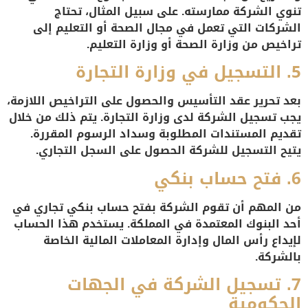
تنوي الشركة ممارسته. على سبيل المثال، تحتاج
الشركات التي تعمل في مجال الصحة أو التعليم إلى
تراخيص من وزارة الصحة أو وزارة التعليم.
5.
التسجيل في وزارة التجارة
بعد تحرير عقد التأسيس والحصول على التراخيص اللازمة،
يجب تسجيل الشركة لدى وزارة التجارة. يتم ذلك من خلال
تقديم المستندات المطلوبة وسداد الرسوم المقررة.
يتيح التسجيل للشركة الحصول على السجل التجاري.
6.
فتح حساب بنكي
من المهم أن تقوم الشركة بفتح حساب بنكي تجاري في
أحد البنوك المعتمدة في المملكة. يستخدم هذا الحساب
لإيداع رأس المال وإدارة المعاملات المالية الخاصة
بالشركة.
7.
تسجيل الشركة في الجهات
الحكومية