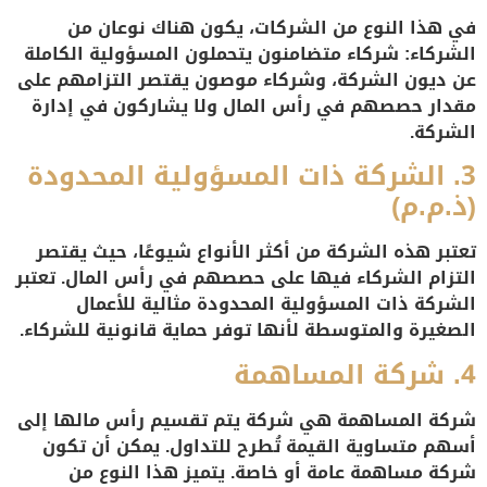
في هذا النوع من الشركات، يكون هناك نوعان من
الشركاء: شركاء متضامنون يتحملون المسؤولية الكاملة
عن ديون الشركة، وشركاء موصون يقتصر التزامهم على
مقدار حصصهم في رأس المال ولا يشاركون في إدارة
الشركة.
3.
الشركة ذات المسؤولية المحدودة
(ذ.م.م)
تعتبر هذه الشركة من أكثر الأنواع شيوعًا، حيث يقتصر
التزام الشركاء فيها على حصصهم في رأس المال. تعتبر
الشركة ذات المسؤولية المحدودة مثالية للأعمال
الصغيرة والمتوسطة لأنها توفر حماية قانونية للشركاء.
4.
شركة المساهمة
شركة المساهمة هي شركة يتم تقسيم رأس مالها إلى
أسهم متساوية القيمة تُطرح للتداول. يمكن أن تكون
شركة مساهمة عامة أو خاصة. يتميز هذا النوع من