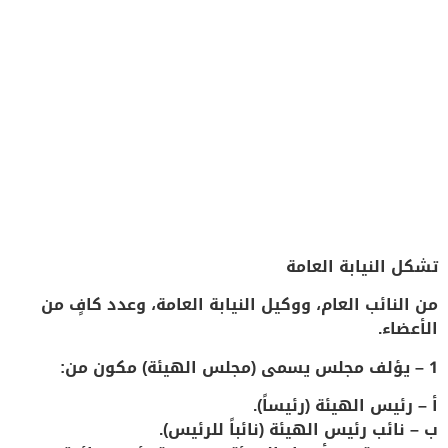
تشكل النيابة العامة
من النائب العام، ووكيل النيابة العامة، وعدد كافٍ من
الأعضاء.
1 –
يؤلف مجلس يسمى (مجلس الهيئة) مكون من
:
أ – رئيس الهيئة (رئيساً)
.
ب – نائب رئيس الهيئة (نائباً للرئيس)
.