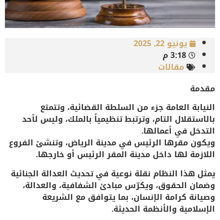
يونيو 22, 2025
3:18 م
مقالات
مقدمة
النيابة العامة جزء من السلطة القضائية، وتتمتع
بالاستقلال التام، وترتبط تنظيمياً بالملك، وليس لأحد
التدخل في أعمالها.
ويكون مقرها الرئيس في مدينة الرياض، وتنشئ الفروع
اللازمة لها داخل مدينة المقر الرئيس أو خارجها.
يمثل هذا النظام نقلة نوعية في تحديث العدالة الجنائية
وضمان الحقوق، ويكرّس مبادئ الشفافية، والعدالة،
وصيانة كرامة الإنسان، بما يتوافق مع الشريعة
الإسلامية والأنظمة الحديثة.