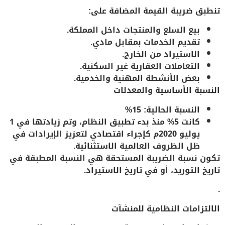
تنطبق ضريبة القيمة المضافة على:
بيع السلع والمنتجات داخل المملكة.
تقديم الخدمات بمقابل مادي.
الاستيراد من الخارج.
التعاملات العقارية غير السكنية.
بعض الأنشطة المهنية والخدمية.
النسبة الأساسية والمعدلات
النسبة الحالية
: 15%
كانت 5% منذ بدء تطبيق النظام، وتم زيادتها في 1
يوليو 2020م كإجراء اقتصادي لتعزيز الإيرادات في
ظل الظروف العالمية الاستثنائية.
تكون نسبة الضريبة المستحقة هي النسبة المطبقة في
تاريخ التوريد، أو في تاريخ الاستيراد.
.
الالتزامات النظامية للمنشآت