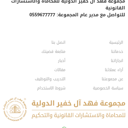
مجموعة فهد آل خفير الدولية للمحاماة والاستشارات
القانونية
للتواصل مع مدير عام المجموعة: 0559677777
الرئيسية
اتصل بنا
خدماتنا
متابعة قضيتك
انجازاتنا
أخبار
آراء عملائنا
مقالات
عن مجموعتنا
التدريب والتوظيف
سياسة الخصوصية
شروط الاستخدام