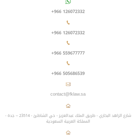
+966 126072332
+966 126072332
+966 559677777
+966 505686539
contact@fklaw.sa
شارع الزاهد البخاري - طريق الملك عبدالعزيز - حي الشاطئ - 23514 – جدة -
المملكة العربية السعودية