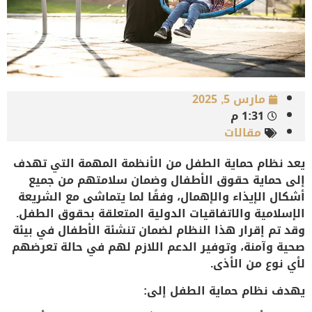
مارس 5, 2025
1:31 م
مقالات
يعد
نظام حماية الطفل
من الأنظمة المهمة التي تهدف
إلى
حماية حقوق الأطفال
وضمان سلامتهم من جميع
أشكال الإيذاء والإهمال، وفقًا لما يتماشى مع الشريعة
الإسلامية والاتفاقيات الدولية المتعلقة بحقوق الطفل.
وقد تم إقرار هذا النظام لضمان تنشئة الأطفال في بيئة
صحية وآمنة، وتوفير الدعم اللازم لهم في حالة تعرضهم
لأي نوع من الأذى.
يهدف
نظام حماية الطفل
إلى: