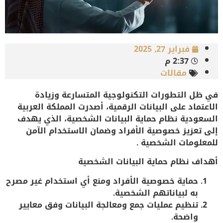
فبراير 27, 2025
2:37 م
مقالات
في ظل التطورات التكنولوجية المتسارعة وزيادة
الاعتماد على البيانات الرقمية، أصدرت المملكة العربية
السعودية
نظام حماية البيانات الشخصية
، الذي يهدف
إلى تعزيز خصوصية الأفراد وضمان الاستخدام الآمن
للمعلومات الشخصية .
أهداف نظام حماية البيانات الشخصية
حماية خصوصية الأفراد
ومنع أي استخدام غير مصرح
به لبياناتهم الشخصية.
تنظيم عمليات جمع ومعالجة البيانات
وفق معايير
واضحة.