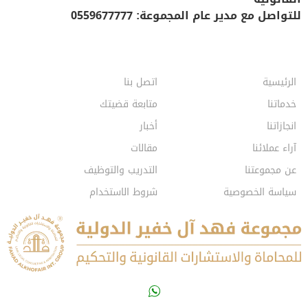
للتواصل مع مدير عام المجموعة: 0559677777
الرئيسية
اتصل بنا
خدماتنا
متابعة قضيتك
انجازاتنا
أخبار
آراء عملائنا
مقالات
عن مجموعتنا
التدريب والتوظيف
سياسة الخصوصية
شروط الاستخدام