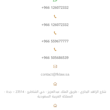
+966 126072332
+966 126072332
+966 559677777
+966 505686539
contact@fklaw.sa
شارع الزاهد البخاري - طريق الملك عبدالعزيز - حي الشاطئ - 23514 – جدة -
المملكة العربية السعودية