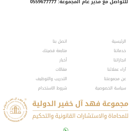
للتواصل مع مدير عام المجموعة:
0559677777
الرئيسية
اتصل بنا
خدماتنا
متابعة قضيتك
انجازاتنا
أخبار
آراء عملائنا
مقالات
عن مجموعتنا
التدريب والتوظيف
سياسة الخصوصية
شروط الاستخدام