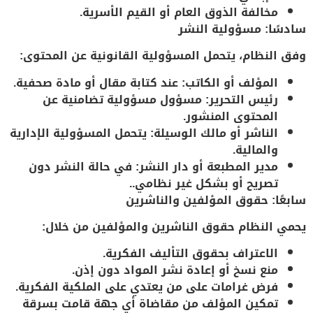
مخالفة الذوق العام أو القيم الأسرية.
سادسًا: مسؤولية النشر
وفق النظام، يتحمل
المسؤولية القانونية عن المحتوى
:
المؤلف أو الكاتب
: عند كتابة مقال أو مادة صحفية.
رئيس التحرير
: مسؤول مسؤولية تضامنية عن
المحتوى المنشور.
الناشر أو مالك الوسيلة
: يتحمل المسؤولية الإدارية
والمالية.
مدير المطبعة أو دار النشر
: في حالة النشر دون
تصريح أو بشكل غير نظامي..
سابعًا: حقوق المؤلفين والناشرين
يحمي النظام حقوق الناشرين والمؤلفين من خلال:
الاعتراف بحقوق التأليف الفكرية.
منع نسخ أو إعادة نشر المواد دون إذن.
فرض غرامات على من يعتدي على الملكية الفكرية.
تمكين المؤلف من مقاضاة أي جهة قامت بسرقة