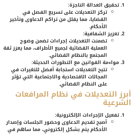
تحقيق العدالة الناجزة:
تركز التعديلات على تسريع الفصل في
القضايا، مما يقلل من تراكم الدعاوى وتأخير
الأحكام.
تعزيز الشفافية:
تضمنت التعديلات إجراءات تضمن وضوح
العملية القضائية لجميع الأطراف، مما يعزز ثقة
المجتمع بالنظام القضائي.
مواءمة القوانين مع التطورات الحديثة:
تتيح التعديلات استجابة أفضل للتغيرات في
المجالات الاقتصادية والاجتماعية التي تؤثر
على النظام القضائي.
أبرز التعديلات في نظام المرافعات
الشرعية
تفعيل الإجراءات الإلكترونية:
أصبح تقديم الدعاوى وحضور الجلسات وإصدار
الأحكام يتم بشكل إلكتروني، مما ساهم في