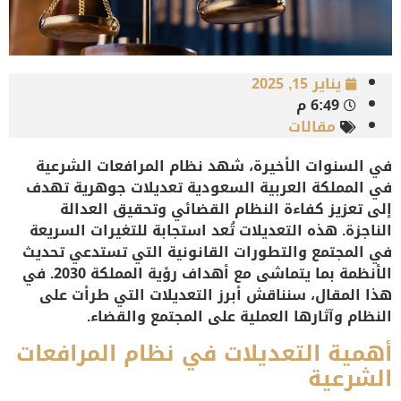
يناير 15, 2025
6:49 م
مقالات
في السنوات الأخيرة، شهد نظام المرافعات الشرعية
في المملكة العربية السعودية تعديلات جوهرية تهدف
إلى تعزيز كفاءة النظام القضائي وتحقيق العدالة
الناجزة. هذه التعديلات تُعد استجابة للتغيرات السريعة
في المجتمع والتطورات القانونية التي تستدعي تحديث
الأنظمة بما يتماشى مع أهداف رؤية المملكة 2030. في
هذا المقال، سنناقش أبرز التعديلات التي طرأت على
النظام وآثارها العملية على المجتمع والقضاء.
أهمية التعديلات في نظام المرافعات
الشرعية