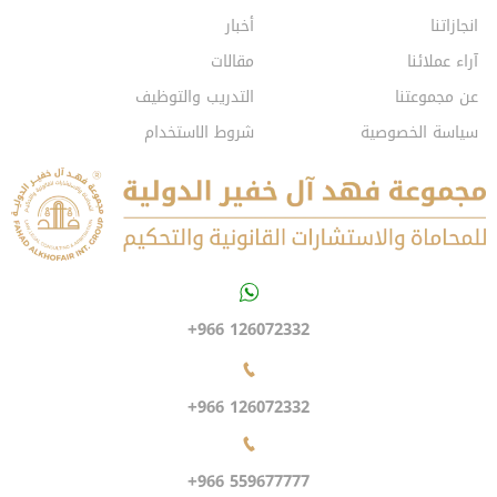
انجازاتنا
أخبار
آراء عملائنا
مقالات
عن مجموعتنا
التدريب والتوظيف
سياسة الخصوصية
شروط الاستخدام
+966 126072332
+966 126072332
+966 559677777