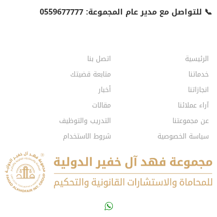
📞 للتواصل مع مدير عام المجموعة: 0559677777
الرئيسية
اتصل بنا
خدماتنا
متابعة قضيتك
انجازاتنا
أخبار
آراء عملائنا
مقالات
عن مجموعتنا
التدريب والتوظيف
سياسة الخصوصية
شروط الاستخدام