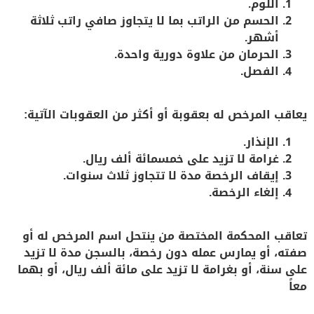
اللوم.
الحسم من الراتب بما لا يتجاوز صافي راتب ثلاثة
أشهر.
الحرمان من علاوة دورية واحدة.
الفصل.
يعاقب المرخص له بعقوبة أو أكثر من العقوبات الآتية:
الإنذار.
غرامة لا تزيد على خمسمائة ألف ريال.
إيقاف الرخصة مدة لا تتجاوز ثلاث سنوات.
إلغاء الرخصة.
تعاقب المحكمة المختصة من ينتحل اسم المرخص له أو
صفته، أو يمارس عمله دون رخصة، بالسجن مدة لا تزيد
على سنة، أو بغرامة لا تزيد على مائة ألف ريال، أو بهما
معاً