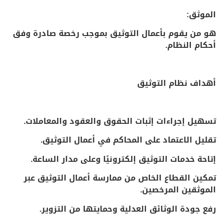
الموثق:
هو من يقوم بأعمال التوثيق بموجب رخصة صادرة وفق
أحكام النظام.
أهداف نظام التوثيق
تسهيل إجراءات إثبات الحقوق والعقود والمعاملات.
تقليل الاعتماد على المحاكم في أعمال التوثيق.
إتاحة خدمات التوثيق إلكترونيًا وعلى مدار الساعة.
تمكين القطاع الخاص من ممارسة أعمال التوثيق عبر
الموثقين المرخصين.
رفع جودة الوثائق العدلية وحمايتها من التزوير.