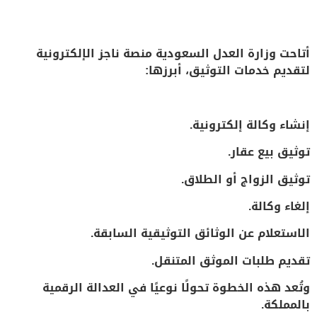
أتاحت وزارة العدل السعودية منصة ناجز الإلكترونية
لتقديم خدمات التوثيق، أبرزها:
إنشاء وكالة إلكترونية.
توثيق بيع عقار.
توثيق الزواج أو الطلاق.
إلغاء وكالة.
الاستعلام عن الوثائق التوثيقية السابقة.
تقديم طلبات الموثق المتنقل.
وتُعد هذه الخطوة تحولًا نوعيًا في العدالة الرقمية
بالمملكة.