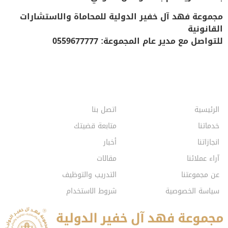
مجموعة فهد آل خفير الدولية للمحاماة والاستشارات
القانونية
للتواصل مع مدير عام المجموعة: 0559677777
الرئيسية
اتصل بنا
خدماتنا
متابعة قضيتك
انجازاتنا
أخبار
آراء عملائنا
مقالات
عن مجموعتنا
التدريب والتوظيف
سياسة الخصوصية
شروط الاستخدام