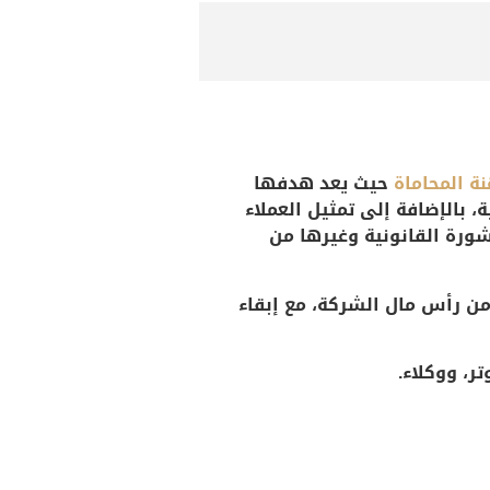
ة المحاماة
حيث يعد هدفها
، بالإضافة إلى تمثيل العملاء
شورة القانونية وغيرها من
من رأس مال الشركة، مع إبقاء
، ووكلاء.