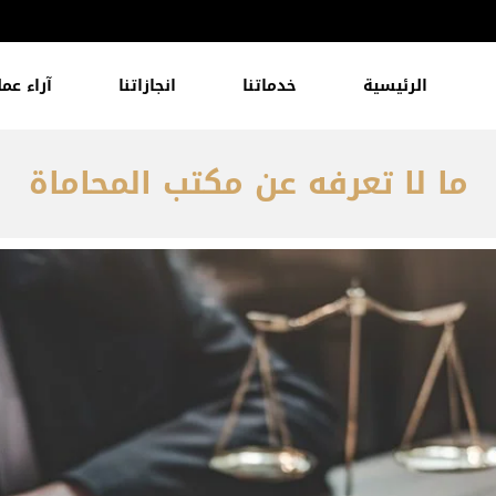
الرئيسية
خدماتنا
انجازاتنا
آراء عمل
ما لا تعرفه عن مكتب المحاماة