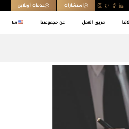
استشارات
خدمات أونلاين
ائنا
فريق العمل
عن مجموعتنا
En