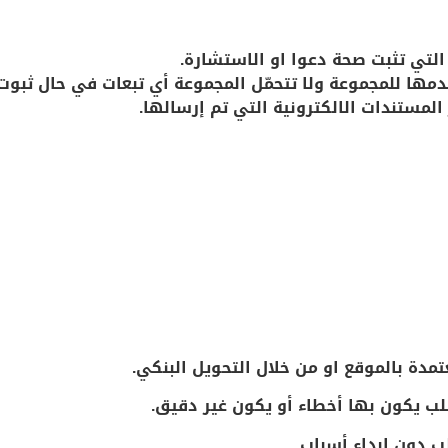
التي تثبت صحة دعوا او الاستشارة.
دمها للمجموعة ولا تتحمّل المجموعة أي تبعات في حال ثبو
لمستندات الالكترونية التي تم إرسالها.