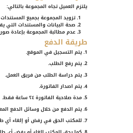
يلتزم العميل تجاه المجموعة بالتالي:
تزويد المجموعة بجميع المستندات 
صحة البيانات والمستندات التي يق
عدم مطالبة المجموعة بإعادة صور ا
طريقة الدفع
1. يتم التسجيل في الموقع.
2. يتم رفع الطلب.
3. يتم دراسة الطلب من فريق العمل.
4. يتم اصدار الفاتورة.
5. مدة صلاحية الفاتورة ٢٤ ساعة فقط.
6. يتم الدفع من خلال وسائل الدفع المعتمدة بالموقع او من خلال التحويل البنكي.
7. للمكتب الحق في رفض أو إلغاء أي طلب يكون بها أخطاء أو يكون غير دقيق.
8. كما يحق للمكتب إلغاء أو رفض أي طلب دون إبداء أسباب.