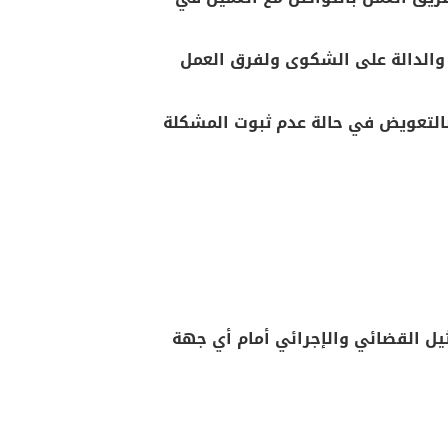
 والدالة على الشكوى ولفرق العمل
بالتعويض في حالة عدم ثبوت المشكلة
ثيل القضائي والإجرائي أمام أي جهة