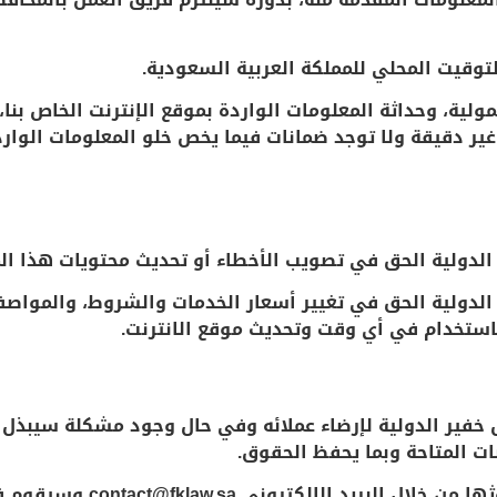
لية، وحداثة المعلومات الواردة بموقع الإنترنت الخاص بنا،
غير دقيقة ولا توجد ضمانات فيما يخص خلو المعلومات الواردة
 الدولية الحق في تغيير أسعار الخدمات والشروط، والمواصف
استخدام في أي وقت وتحديث موقع الانترنت.
 خفير الدولية لإرضاء عملائه وفي حال وجود مشكلة سيبذ
ت المتاحة وبما يحفظ الحقوق.
2. على العميل التقدم بشكواه 